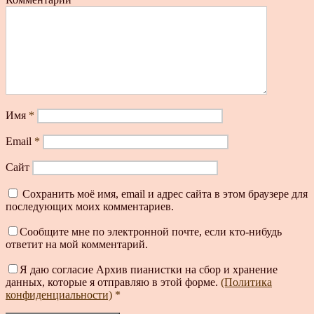
Имя
*
Email
*
Сайт
Сохранить моё имя, email и адрес сайта в этом браузере для
последующих моих комментариев.
Сообщите мне по электронной почте, если кто-нибудь
ответит на мой комментарий.
Я даю согласие Архив пианистки на сбор и хранение
данных, которые я отправляю в этой форме.
(Политика
конфиденциальности)
*