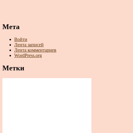
Мета
Войти
Лента записей
Лента комментариев
WordPress.org
Метки