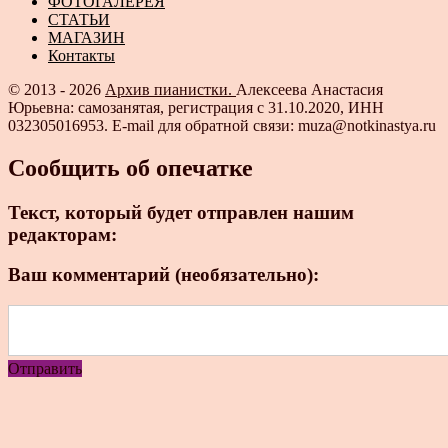
ФОТОГАЛЕРЕЯ
СТАТЬИ
МАГАЗИН
Контакты
© 2013 - 2026
Архив пианистки.
Алексеева Анастасия
Юрьевна: самозанятая, регистрация с 31.10.2020, ИНН
032305016953. E-mail для обратной связи: muza@notkinastya.ru
Сообщить об опечатке
Текст, который будет отправлен нашим
редакторам:
Ваш комментарий (необязательно):
Отправить