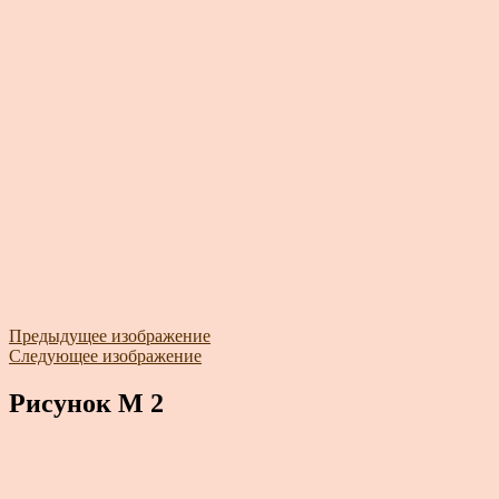
Предыдущее изображение
Следующее изображение
Рисунок М 2