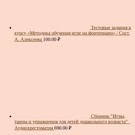
Тестовые задания к
курсу «Методика обучения игре на фортепиано» / Сост.
А. Алексеева
100.00
₽
Сборник "Игры,
танцы и упражнения для детей дошкольного возраста"_
Аудиохрестоматия
690.00
₽