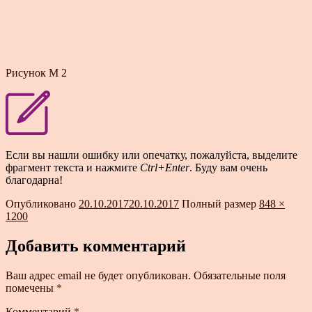
Рисунок М 2
Если вы нашли ошибку или опечатку, пожалуйста, выделите
фрагмент текста и нажмите
Ctrl+Enter
. Буду вам очень
благодарна!
Опубликовано
20.10.2017
20.10.2017
Полный размер
848 ×
1200
Добавить комментарий
Ваш адрес email не будет опубликован.
Обязательные поля
помечены
*
Комментарий
*