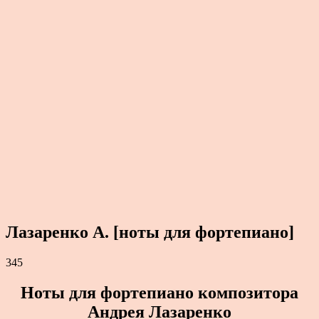
Лазаренко А. [ноты для фортепиано]
345
Ноты для фортепиано композитора
Андрея Лазаренко