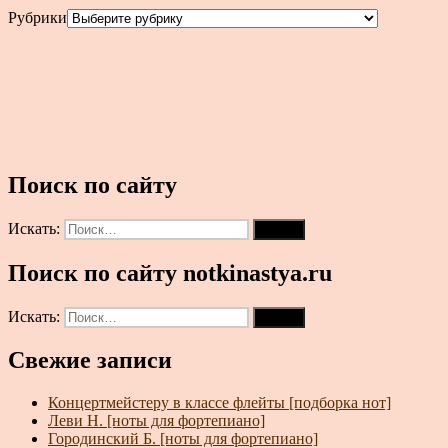
Рубрики
Поиск по сайту
Искать:
Поиск
Поиск по сайту notkinastya.ru
Искать:
Поиск
Свежие записи
Концертмейстеру в классе флейты [подборка нот]
Леви Н. [ноты для фортепиано]
Городинский Б. [ноты для фортепиано]