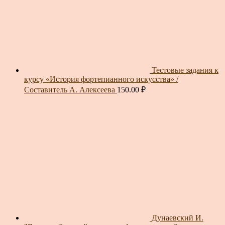
Тестовые задания к
курсу «История фортепианного искусства» /
Составитель А. Алексеева
150.00
₽
Дунаевский И.