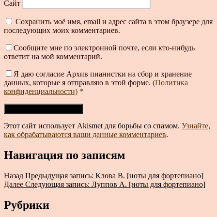
Сайт
Сохранить моё имя, email и адрес сайта в этом браузере для
последующих моих комментариев.
Сообщите мне по электронной почте, если кто-нибудь
ответит на мой комментарий.
Я даю согласие Архив пианистки на сбор и хранение
данных, которые я отправляю в этой форме.
(Политика
конфиденциальности)
*
Этот сайт использует Akismet для борьбы со спамом.
Узнайте,
как обрабатываются ваши данные комментариев
.
Навигация по записям
Назад
Предыдущая запись:
Клова В. [ноты для фортепиано]
Далее
Следующая запись:
Луппов А. [ноты для фортепиано]
Рубрики