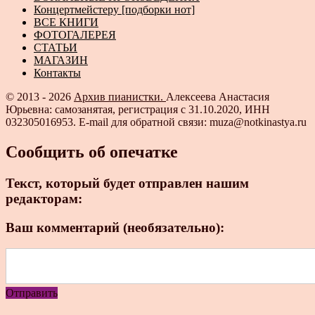
Концертмейстеру [подборки нот]
ВСЕ КНИГИ
ФОТОГАЛЕРЕЯ
СТАТЬИ
МАГАЗИН
Контакты
© 2013 - 2026
Архив пианистки.
Алексеева Анастасия
Юрьевна: самозанятая, регистрация с 31.10.2020, ИНН
032305016953. E-mail для обратной связи: muza@notkinastya.ru
Сообщить об опечатке
Текст, который будет отправлен нашим
редакторам:
Ваш комментарий (необязательно):
Отправить