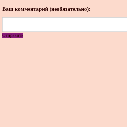
Ваш комментарий (необязательно):
Отправить