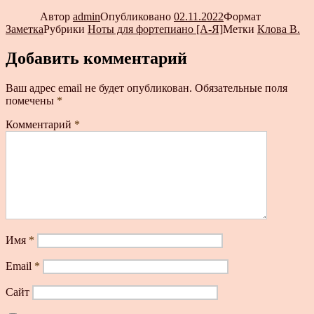
Автор
admin
Опубликовано
02.11.2022
Формат
Заметка
Рубрики
Ноты для фортепиано [А-Я]
Метки
Клова В.
Добавить комментарий
Ваш адрес email не будет опубликован.
Обязательные поля
помечены
*
Комментарий
*
Имя
*
Email
*
Сайт