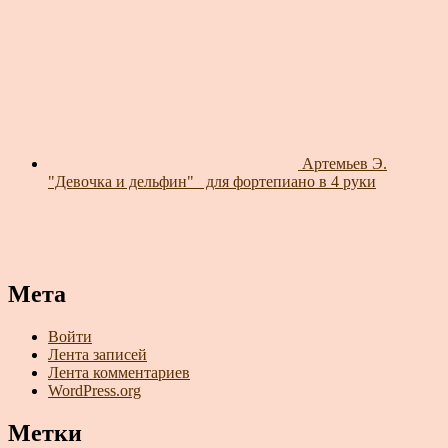
Артемьев Э.
"Девочка и дельфин"_ для фортепиано в 4 руки
Мета
Войти
Лента записей
Лента комментариев
WordPress.org
Метки