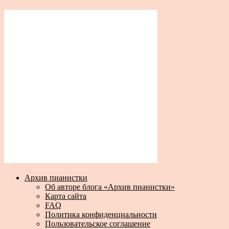
Архив пианистки
Об авторе блога «Архив пианистки»
Карта сайта
FAQ
Политика конфиденциальности
Пользовательское соглашение