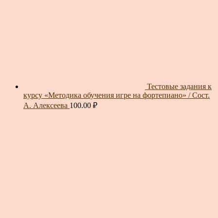
Тестовые задания к
курсу «Методика обучения игре на фортепиано» / Сост.
А. Алексеева
100.00
₽