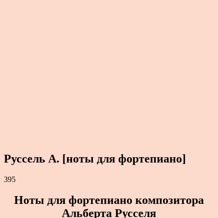
Руссель А. [ноты для фортепиано]
395
Ноты для фортепиано композитора
Альберта Русселя