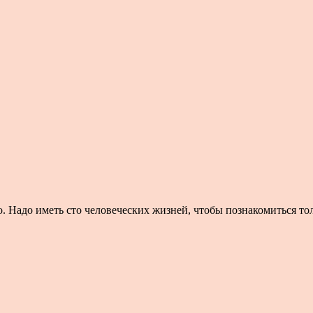
. Надо иметь сто человеческих жизней, чтобы познакомиться толь