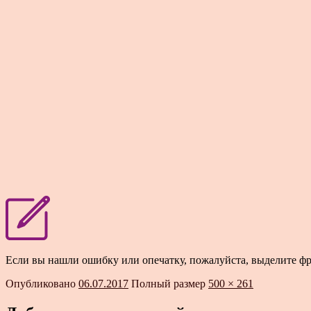
Если вы нашли ошибку или опечатку, пожалуйста, выделите ф
Опубликовано
06.07.2017
Полный размер
500 × 261