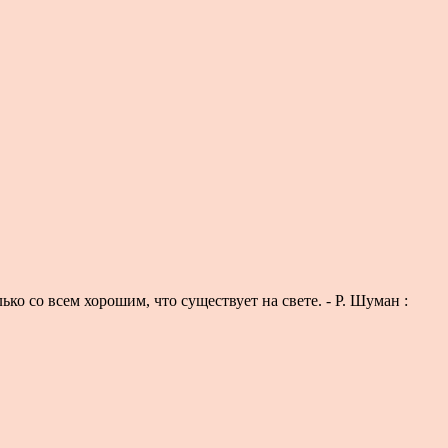
ко со всем хорошим, что существует на свете. - Р. Шуман :