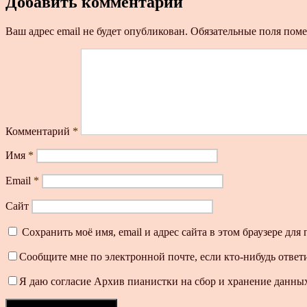
Добавить комментарий
Ваш адрес email не будет опубликован.
Обязательные поля пом
Комментарий
*
Имя
*
Email
*
Сайт
Сохранить моё имя, email и адрес сайта в этом браузере д
Сообщите мне по электронной почте, если кто-нибудь ответ
Я даю согласие Архив пианистки на сбор и хранение данных