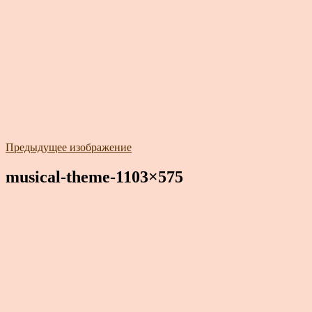
Предыдущее изображение
musical-theme-1103×575