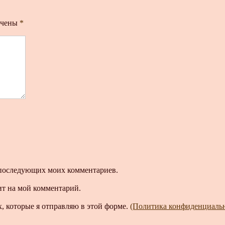
ечены
*
ля последующих моих комментариев.
ит на мой комментарий.
, которые я отправляю в этой форме.
(Политика конфиденциаль