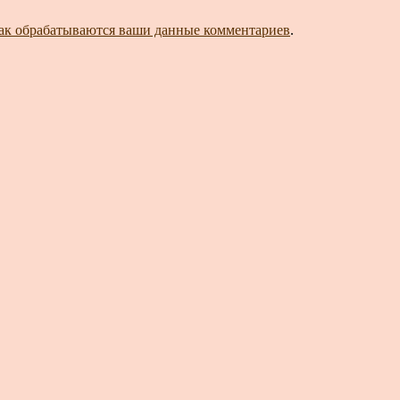
как обрабатываются ваши данные комментариев
.