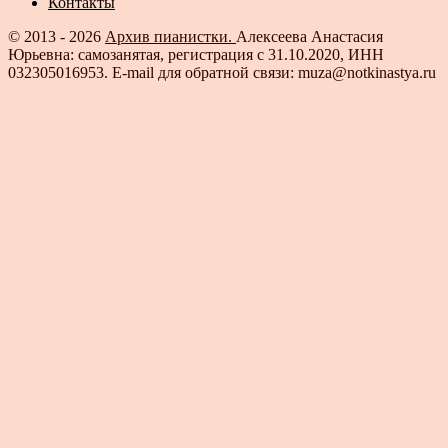
Контакты
© 2013 - 2026
Архив пианистки.
Алексеева Анастасия
Юрьевна: самозанятая, регистрация с 31.10.2020, ИНН
032305016953. E-mail для обратной связи: muza@notkinastya.ru