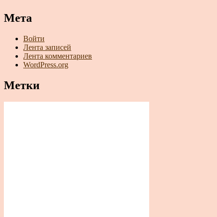
Мета
Войти
Лента записей
Лента комментариев
WordPress.org
Метки