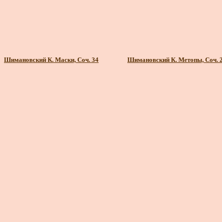
Шимановский К. Маски, Соч. 34
Шимановский К. Метопы, Соч. 