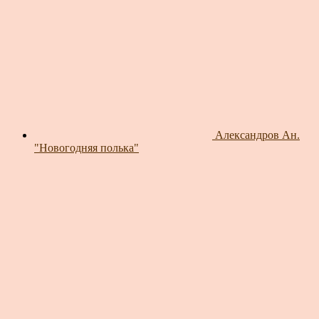
Александров Ан.
"Новогодняя полька"