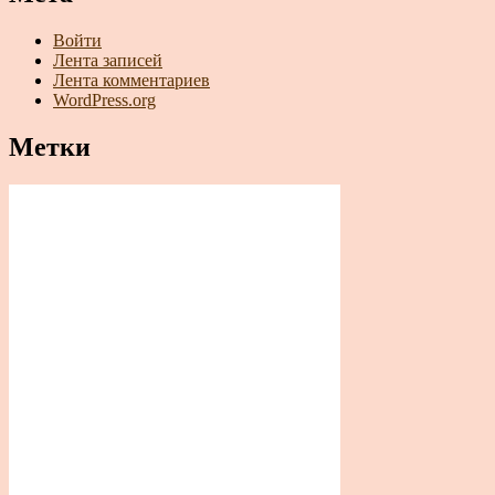
Войти
Лента записей
Лента комментариев
WordPress.org
Метки