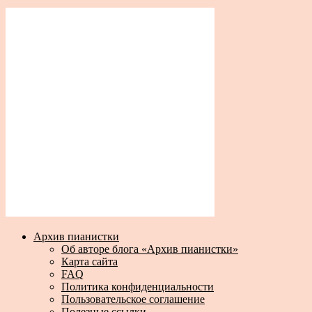
Архив пианистки
Об авторе блога «Архив пианистки»
Карта сайта
FAQ
Политика конфиденциальности
Пользовательское соглашение
Полезные ссылки