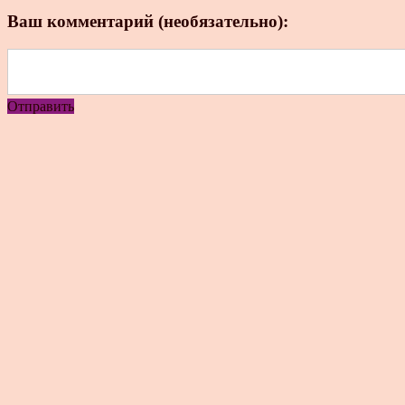
Ваш комментарий (необязательно):
Отправить