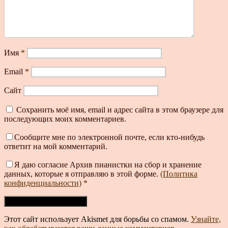
Имя
*
Email
*
Сайт
Сохранить моё имя, email и адрес сайта в этом браузере для
последующих моих комментариев.
Сообщите мне по электронной почте, если кто-нибудь
ответит на мой комментарий.
Я даю согласие Архив пианистки на сбор и хранение
данных, которые я отправляю в этой форме.
(Политика
конфиденциальности)
*
Этот сайт использует Akismet для борьбы со спамом.
Узнайте,