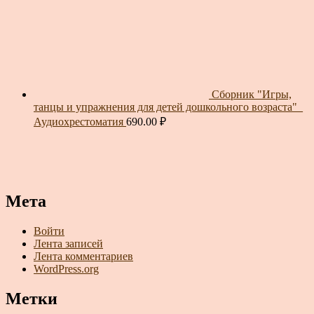
Сборник "Игры,
танцы и упражнения для детей дошкольного возраста"_
Аудиохрестоматия
690.00
₽
Мета
Войти
Лента записей
Лента комментариев
WordPress.org
Метки