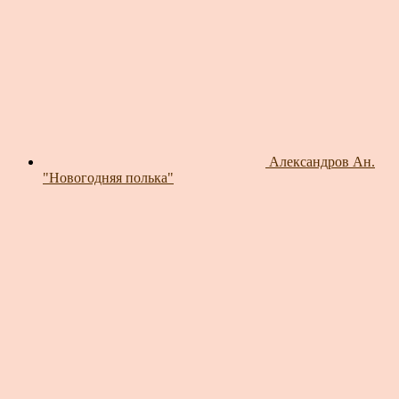
Александров Ан.
"Новогодняя полька"