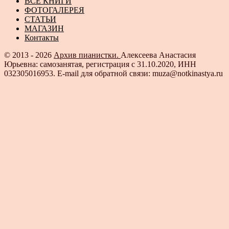
ВСЕ КНИГИ
ФОТОГАЛЕРЕЯ
СТАТЬИ
МАГАЗИН
Контакты
© 2013 - 2026
Архив пианистки.
Алексеева Анастасия
Юрьевна: самозанятая, регистрация с 31.10.2020, ИНН
032305016953. E-mail для обратной связи: muza@notkinastya.ru