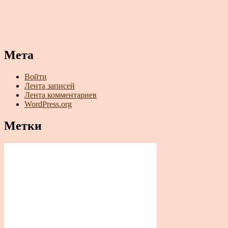
Мета
Войти
Лента записей
Лента комментариев
WordPress.org
Метки