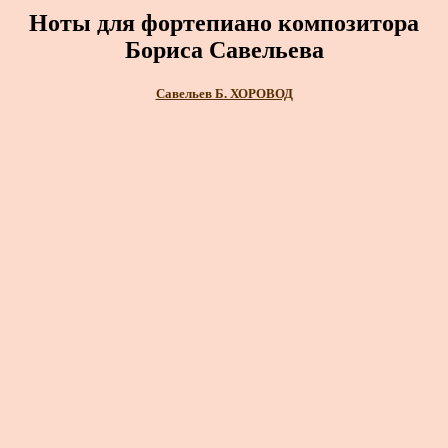
Ноты для фортепиано композитора
Бориса Савельева
Савельев Б. ХОРОВОД