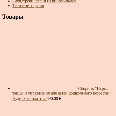
Саундтреки, песни из кинофильмов
Тестовые задания
Товары
Сборник "Игры,
танцы и упражнения для детей дошкольного возраста"_
Аудиохрестоматия
690.00
₽