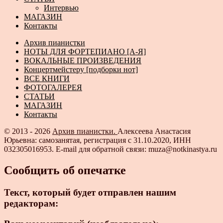
Интервью
МАГАЗИН
Контакты
Архив пианистки
НОТЫ ДЛЯ ФОРТЕПИАНО [А-Я]
ВОКАЛЬНЫЕ ПРОИЗВЕДЕНИЯ
Концертмейстеру [подборки нот]
ВСЕ КНИГИ
ФОТОГАЛЕРЕЯ
СТАТЬИ
МАГАЗИН
Контакты
© 2013 - 2026
Архив пианистки.
Алексеева Анастасия
Юрьевна: самозанятая, регистрация с 31.10.2020, ИНН
032305016953. E-mail для обратной связи: muza@notkinastya.ru
Сообщить об опечатке
Текст, который будет отправлен нашим
редакторам: