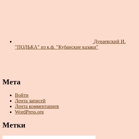
Дунаевский И.
"ПОЛЬКА" из к.ф. "Кубанские казаки"
Мета
Войти
Лента записей
Лента комментариев
WordPress.org
Метки