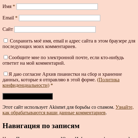
Имя
*
Email
*
Сайт
Сохранить моё имя, email и адрес сайта в этом браузере для
последующих моих комментариев.
Сообщите мне по электронной почте, если кто-нибудь
ответит на мой комментарий.
Я даю согласие Архив пианистки на сбор и хранение
данных, которые я отправляю в этой форме.
(Политика
конфиденциальности)
*
Этот сайт использует Akismet для борьбы со спамом.
Узнайте,
как обрабатываются ваши данные комментариев
.
Навигация по записям