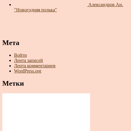
Александров Ан.
"Новогодняя полька"
Мета
Войти
Лента записей
Лента комментариев
WordPress.org
Метки