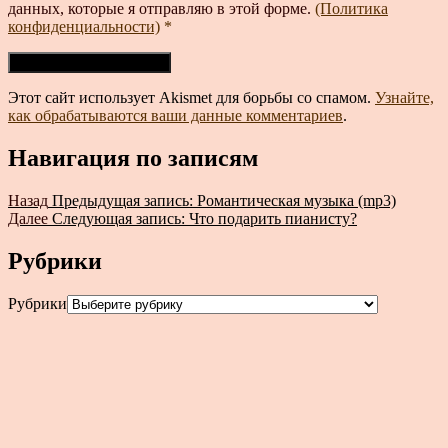
данных, которые я отправляю в этой форме.
(Политика
конфиденциальности)
*
Этот сайт использует Akismet для борьбы со спамом.
Узнайте,
как обрабатываются ваши данные комментариев
.
Навигация по записям
Назад
Предыдущая запись:
Романтическая музыка (mp3)
Далее
Следующая запись:
Что подарить пианисту?
Рубрики
Рубрики