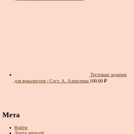
Тестовые задания
для вокалистов / Сост. А. Алексеева
100.00
₽
Мета
Войти
Лента записей