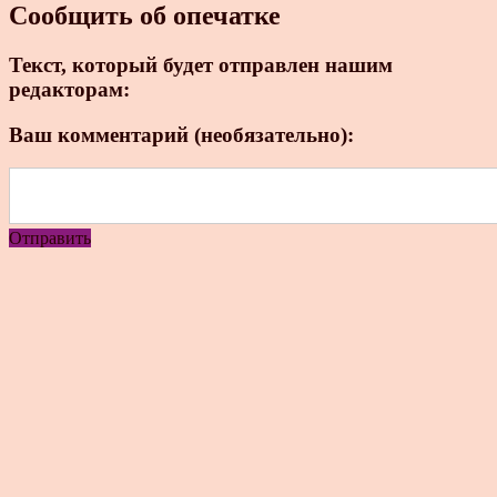
Сообщить об опечатке
Текст, который будет отправлен нашим
редакторам:
Ваш комментарий (необязательно):
Отправить