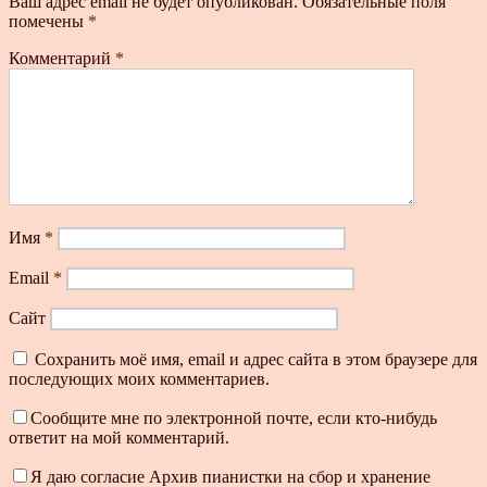
Ваш адрес email не будет опубликован.
Обязательные поля
помечены
*
Комментарий
*
Имя
*
Email
*
Сайт
Сохранить моё имя, email и адрес сайта в этом браузере для
последующих моих комментариев.
Сообщите мне по электронной почте, если кто-нибудь
ответит на мой комментарий.
Я даю согласие Архив пианистки на сбор и хранение