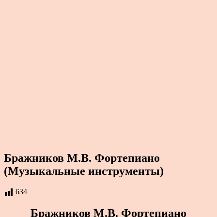
Бражников М.В. Фортепиано
(Музыкальные инструменты)
634
Бражников М.В. Фортепиано