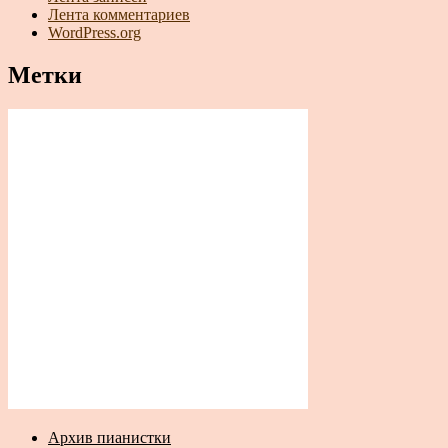
Лента комментариев
WordPress.org
Метки
Архив пианистки