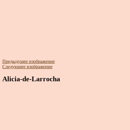
Предыдущее изображение
Следующее изображение
Alicia-de-Larrocha