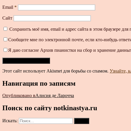
Email
*
Сайт
Сохранить моё имя, email и адрес сайта в этом браузере д
Сообщите мне по электронной почте, если кто-нибудь ответ
Я даю согласие Архив пианистки на сбор и хранение данных
Этот сайт использует Akismet для борьбы со спамом.
Узнайте, 
Навигация по записям
Опубликовано в
Алисия де Ларочча
Поиск по сайту notkinastya.ru
Искать:
Поиск