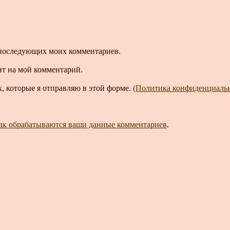
ля последующих моих комментариев.
ит на мой комментарий.
, которые я отправляю в этой форме.
(Политика конфиденциаль
как обрабатываются ваши данные комментариев
.