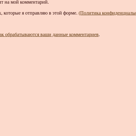
ит на мой комментарий.
, которые я отправляю в этой форме.
(Политика конфиденциаль
как обрабатываются ваши данные комментариев
.