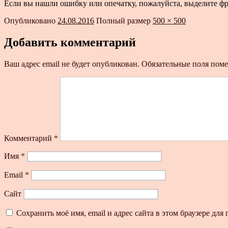
Если вы нашли ошибку или опечатку, пожалуйста, выделите ф
Опубликовано
24.08.2016
Полный размер
500 × 500
Добавить комментарий
Ваш адрес email не будет опубликован.
Обязательные поля пом
Комментарий
*
Имя
*
Email
*
Сайт
Сохранить моё имя, email и адрес сайта в этом браузере д