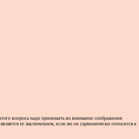
этого вопроса надо принимать во внимание соображения
является ее заключением, если же он гармонически относится к