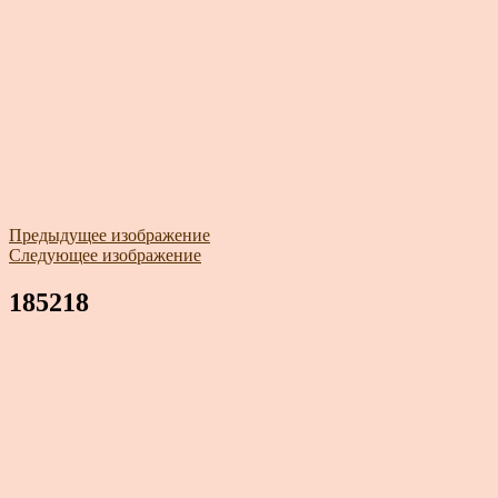
Предыдущее изображение
Следующее изображение
185218