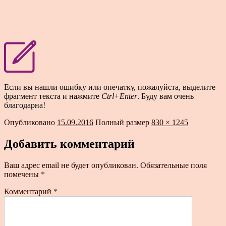
Если вы нашли ошибку или опечатку, пожалуйста, выделите
фрагмент текста и нажмите
Ctrl+Enter
. Буду вам очень
благодарна!
Опубликовано
15.09.2016
Полный размер
830 × 1245
Добавить комментарий
Ваш адрес email не будет опубликован.
Обязательные поля
помечены
*
Комментарий
*