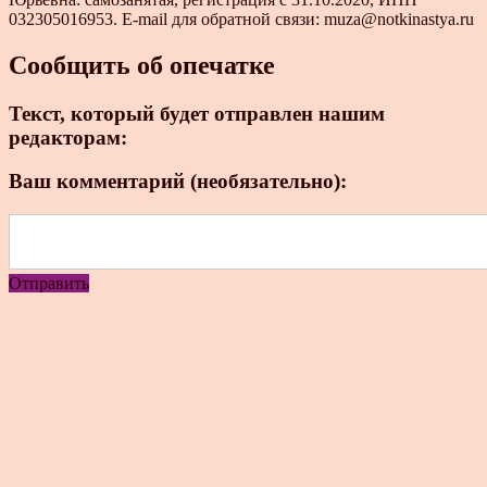
032305016953. E-mail для обратной связи: muza@notkinastya.ru
Сообщить об опечатке
Текст, который будет отправлен нашим
редакторам:
Ваш комментарий (необязательно):
Отправить