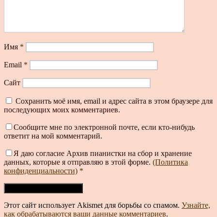
Имя
*
Email
*
Сайт
Сохранить моё имя, email и адрес сайта в этом браузере для
последующих моих комментариев.
Сообщите мне по электронной почте, если кто-нибудь
ответит на мой комментарий.
Я даю согласие Архив пианистки на сбор и хранение
данных, которые я отправляю в этой форме.
(Политика
конфиденциальности)
*
Этот сайт использует Akismet для борьбы со спамом.
Узнайте,
как обрабатываются ваши данные комментариев
.