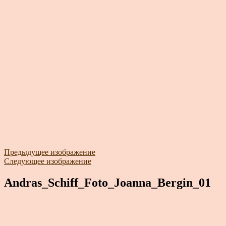
Предыдущее изображение
Следующее изображение
Andras_Schiff_Foto_Joanna_Bergin_01