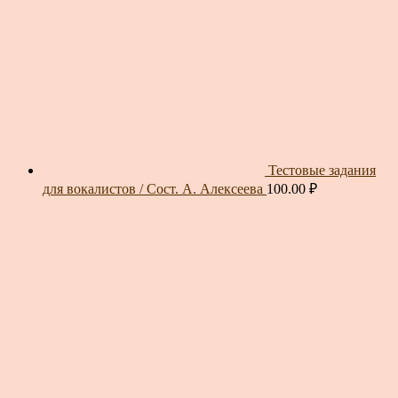
Тестовые задания
для вокалистов / Сост. А. Алексеева
100.00
₽