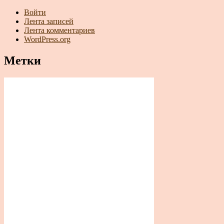
Войти
Лента записей
Лента комментариев
WordPress.org
Метки