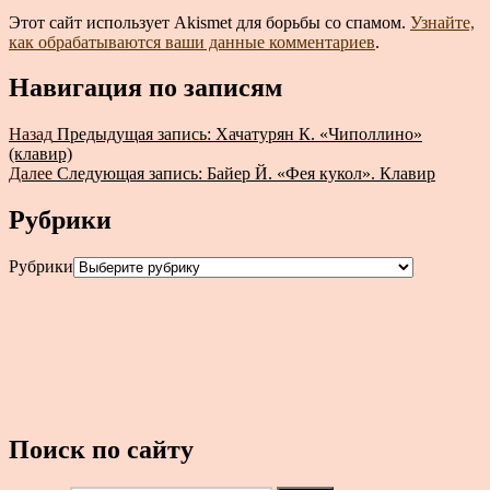
Этот сайт использует Akismet для борьбы со спамом.
Узнайте,
как обрабатываются ваши данные комментариев
.
Навигация по записям
Назад
Предыдущая запись:
Хачатурян К. «Чиполлино»
(клавир)
Далее
Следующая запись:
Байер Й. «Фея кукол». Клавир
Рубрики
Рубрики
Поиск по сайту