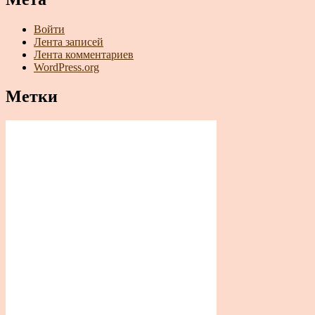
Войти
Лента записей
Лента комментариев
WordPress.org
Метки