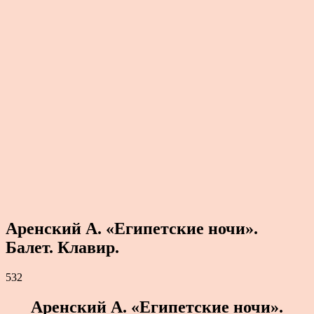
Аренский А. «Египетские ночи».
Балет. Клавир.
532
Аренский А. «Египетские ночи».