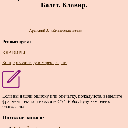
Балет. Клавир.
Аренский А. «Египетские ночи»
Рекомендуем:
КЛАВИРЫ
Концертмейстеру в хореографии
Если вы нашли ошибку или опечатку, пожалуйста, выделите
фрагмент текста и нажмите
Ctrl+Enter
. Буду вам очень
благодарна!
Похожие записи: