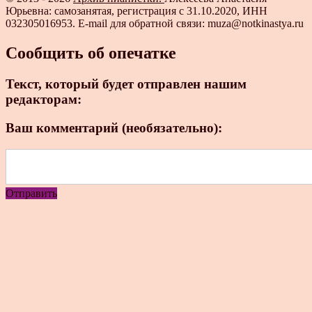
Юрьевна: самозанятая, регистрация с 31.10.2020, ИНН
032305016953. E-mail для обратной связи: muza@notkinastya.ru
Сообщить об опечатке
Текст, который будет отправлен нашим
редакторам:
Ваш комментарий (необязательно):
Отправить