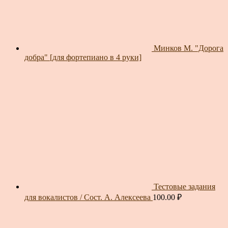
Минков М. "Дорога
добра" [для фортепиано в 4 руки]
Тестовые задания
для вокалистов / Сост. А. Алексеева
100.00
₽