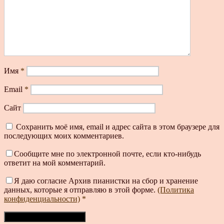
Имя
*
Email
*
Сайт
Сохранить моё имя, email и адрес сайта в этом браузере для
последующих моих комментариев.
Сообщите мне по электронной почте, если кто-нибудь
ответит на мой комментарий.
Я даю согласие Архив пианистки на сбор и хранение
данных, которые я отправляю в этой форме.
(Политика
конфиденциальности)
*