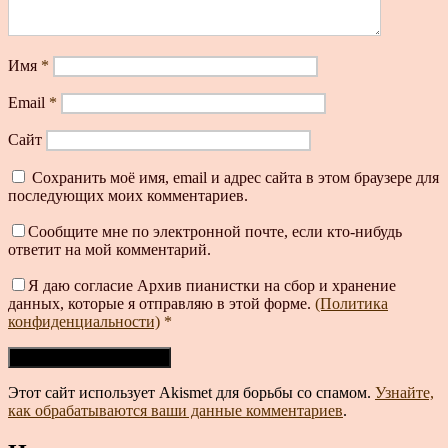
Имя
*
Email
*
Сайт
Сохранить моё имя, email и адрес сайта в этом браузере для
последующих моих комментариев.
Сообщите мне по электронной почте, если кто-нибудь
ответит на мой комментарий.
Я даю согласие Архив пианистки на сбор и хранение
данных, которые я отправляю в этой форме.
(Политика
конфиденциальности)
*
Этот сайт использует Akismet для борьбы со спамом.
Узнайте,
как обрабатываются ваши данные комментариев
.