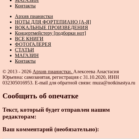
МАГАЗИН
Контакты
Архив пианистки
НОТЫ ДЛЯ ФОРТЕПИАНО [А-Я]
ВОКАЛЬНЫЕ ПРОИЗВЕДЕНИЯ
Концертмейстеру [подборки нот]
ВСЕ КНИГИ
ФОТОГАЛЕРЕЯ
СТАТЬИ
МАГАЗИН
Контакты
© 2013 - 2026
Архив пианистки.
Алексеева Анастасия
Юрьевна: самозанятая, регистрация с 31.10.2020, ИНН
032305016953. E-mail для обратной связи: muza@notkinastya.ru
Сообщить об опечатке
Текст, который будет отправлен нашим
редакторам:
Ваш комментарий (необязательно):