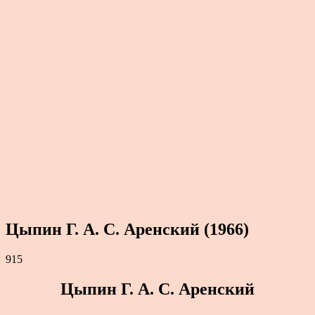
Цыпин Г. А. С. Аренский (1966)
915
Цыпин Г. А. С. Аренский