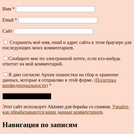
Имя
*
Email
*
Сайт
Сохранить моё имя, email и адрес сайта в этом браузере для
последующих моих комментариев.
Сообщите мне по электронной почте, если кто-нибудь
ответит на мой комментарий.
Я даю согласие Архив пианистки на сбор и хранение
данных, которые я отправляю в этой форме.
(Политика
конфиденциальности)
*
Этот сайт использует Akismet для борьбы со спамом.
Узнайте,
как обрабатываются ваши данные комментариев
.
Навигация по записям