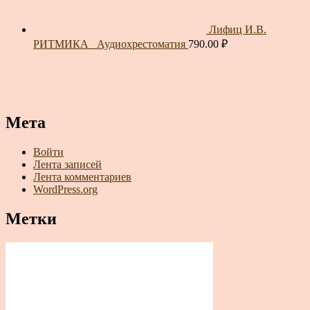
Лифиц И.В.
РИТМИКА_ Аудиохрестоматия
790.00
₽
Мета
Войти
Лента записей
Лента комментариев
WordPress.org
Метки