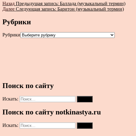
Назад
Предыдущая запись:
Баллада (музыкальный термин)
Далее
Следующая запись:
Баритон (музыкальный термин)
Рубрики
Рубрики
Поиск по сайту
Искать:
Поиск
Поиск по сайту notkinastya.ru
Искать:
Поиск