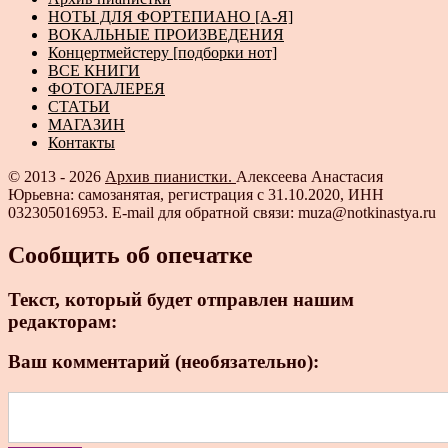
НОТЫ ДЛЯ ФОРТЕПИАНО [А-Я]
ВОКАЛЬНЫЕ ПРОИЗВЕДЕНИЯ
Концертмейстеру [подборки нот]
ВСЕ КНИГИ
ФОТОГАЛЕРЕЯ
СТАТЬИ
МАГАЗИН
Контакты
© 2013 - 2026
Архив пианистки.
Алексеева Анастасия
Юрьевна: самозанятая, регистрация с 31.10.2020, ИНН
032305016953. E-mail для обратной связи: muza@notkinastya.ru
Сообщить об опечатке
Текст, который будет отправлен нашим
редакторам:
Ваш комментарий (необязательно):