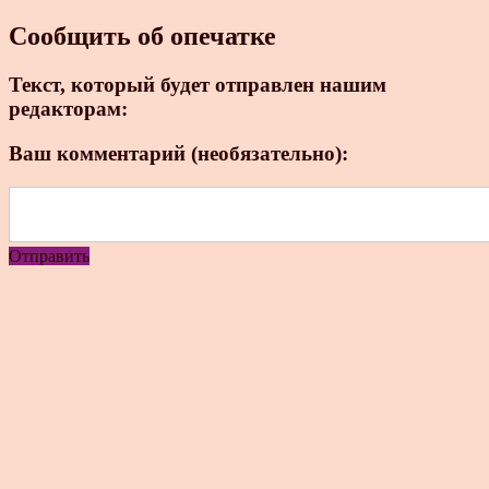
Сообщить об опечатке
Текст, который будет отправлен нашим
редакторам:
Ваш комментарий (необязательно):
Отправить