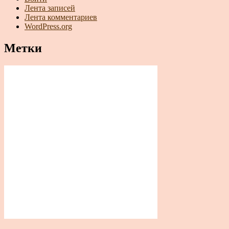
Лента записей
Лента комментариев
WordPress.org
Метки