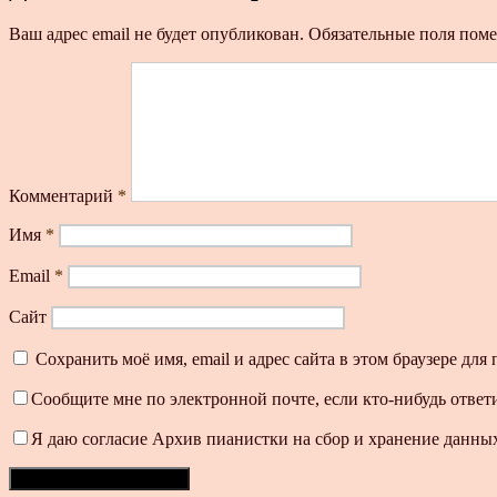
Ваш адрес email не будет опубликован.
Обязательные поля пом
Комментарий
*
Имя
*
Email
*
Сайт
Сохранить моё имя, email и адрес сайта в этом браузере д
Сообщите мне по электронной почте, если кто-нибудь ответ
Я даю согласие Архив пианистки на сбор и хранение данных