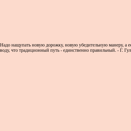
. Надо нащупать новую дорожку, новую убедительную манеру, а ес
ду, что традиционный путь - единственно правильный. - Г. Гул