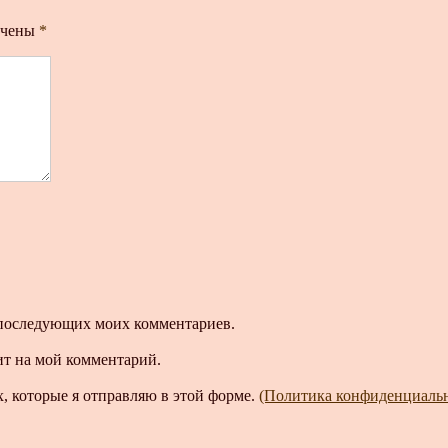
ечены
*
ля последующих моих комментариев.
ит на мой комментарий.
, которые я отправляю в этой форме.
(Политика конфиденциаль