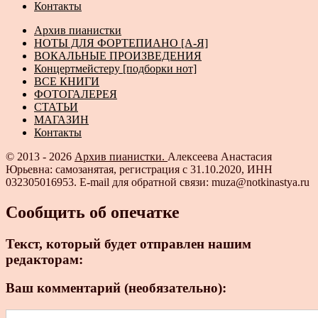
Контакты
Архив пианистки
НОТЫ ДЛЯ ФОРТЕПИАНО [А-Я]
ВОКАЛЬНЫЕ ПРОИЗВЕДЕНИЯ
Концертмейстеру [подборки нот]
ВСЕ КНИГИ
ФОТОГАЛЕРЕЯ
СТАТЬИ
МАГАЗИН
Контакты
© 2013 - 2026
Архив пианистки.
Алексеева Анастасия
Юрьевна: самозанятая, регистрация с 31.10.2020, ИНН
032305016953. E-mail для обратной связи: muza@notkinastya.ru
Сообщить об опечатке
Текст, который будет отправлен нашим
редакторам:
Ваш комментарий (необязательно):