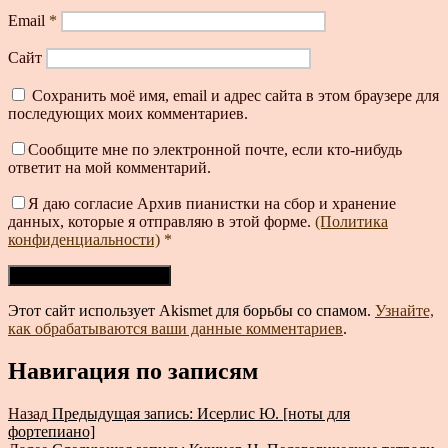
Email
*
Сайт
Сохранить моё имя, email и адрес сайта в этом браузере для
последующих моих комментариев.
Сообщите мне по электронной почте, если кто-нибудь
ответит на мой комментарий.
Я даю согласие Архив пианистки на сбор и хранение
данных, которые я отправляю в этой форме.
(Политика
конфиденциальности)
*
Этот сайт использует Akismet для борьбы со спамом.
Узнайте,
как обрабатываются ваши данные комментариев
.
Навигация по записям
Назад
Предыдущая запись:
Исерлис Ю. [ноты для
фортепиано]