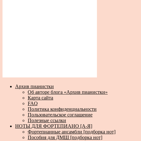
Архив пианистки
Об авторе блога «Архив пианистки»
Карта сайта
FAQ
Политика конфиденциальности
Пользовательское соглашение
Полезные ссылки
НОТЫ ДЛЯ ФОРТЕПИАНО [А-Я]
Фортепианные ансамбли [подборка нот]
Пособия для ДМШ [подборка нот]