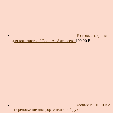
Тестовые задания
для вокалистов / Сост. А. Алексеева
100.00
₽
Усович В. ПОЛЬКА
_переложение для фортепиано в 4 руки