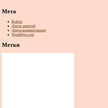
Мета
Войти
Лента записей
Лента комментариев
WordPress.org
Метки