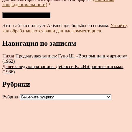
конфиденциальности)
*
Этот сайт использует Akismet для борьбы со спамом.
Узнайте,
как обрабатываются ваши данные комментариев
.
Навигация по записям
Назад
Предыдущая запись:
Гуно Ш. «Воспоминания артиста»
(1962)
Далее
Следующая запись:
Дебюсси К. «Избранные письма»
(1986)
Рубрики
Рубрики