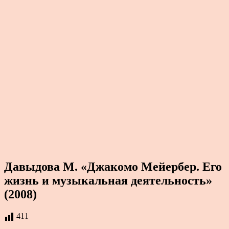
Давыдова М. «Джакомо Мейербер. Его
жизнь и музыкальная деятельность»
(2008)
411