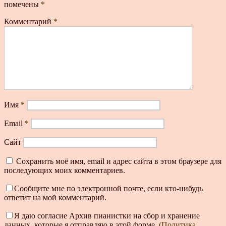
помечены
*
Комментарий
*
Имя
*
Email
*
Сайт
Сохранить моё имя, email и адрес сайта в этом браузере для
последующих моих комментариев.
Сообщите мне по электронной почте, если кто-нибудь
ответит на мой комментарий.
Я даю согласие Архив пианистки на сбор и хранение
данных, которые я отправляю в этой форме.
(Политика