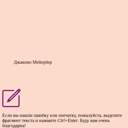
Джакомо Мейербер
Если вы нашли ошибку или опечатку, пожалуйста, выделите
фрагмент текста и нажмите
Ctrl+Enter
. Буду вам очень
благодарна!