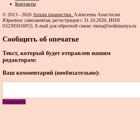
Контакты
© 2013 - 2026
Архив пианистки.
Алексеева Анастасия
Юрьевна: самозанятая, регистрация с 31.10.2020, ИНН
032305016953. E-mail для обратной связи: muza@notkinastya.ru
Сообщить об опечатке
Текст, который будет отправлен нашим
редакторам:
Ваш комментарий (необязательно):
Отправить