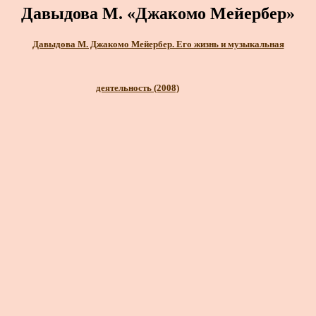
Давыдова М. «Джакомо Мейербер»
Давыдова М. Джакомо Мейербер. Его жизнь и музыкальная
деятельность (2008)