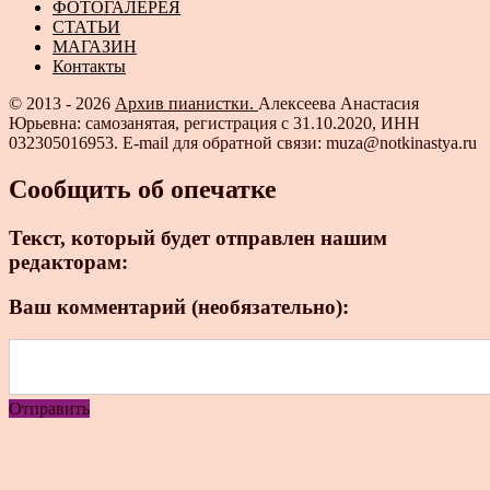
ФОТОГАЛЕРЕЯ
СТАТЬИ
МАГАЗИН
Контакты
© 2013 - 2026
Архив пианистки.
Алексеева Анастасия
Юрьевна: самозанятая, регистрация с 31.10.2020, ИНН
032305016953. E-mail для обратной связи: muza@notkinastya.ru
Сообщить об опечатке
Текст, который будет отправлен нашим
редакторам:
Ваш комментарий (необязательно):
Отправить