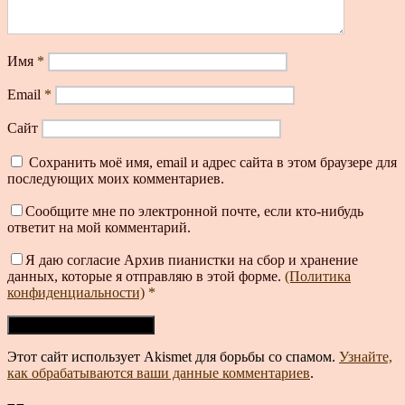
Имя
*
Email
*
Сайт
Сохранить моё имя, email и адрес сайта в этом браузере для
последующих моих комментариев.
Сообщите мне по электронной почте, если кто-нибудь
ответит на мой комментарий.
Я даю согласие Архив пианистки на сбор и хранение
данных, которые я отправляю в этой форме.
(Политика
конфиденциальности)
*
Этот сайт использует Akismet для борьбы со спамом.
Узнайте,
как обрабатываются ваши данные комментариев
.