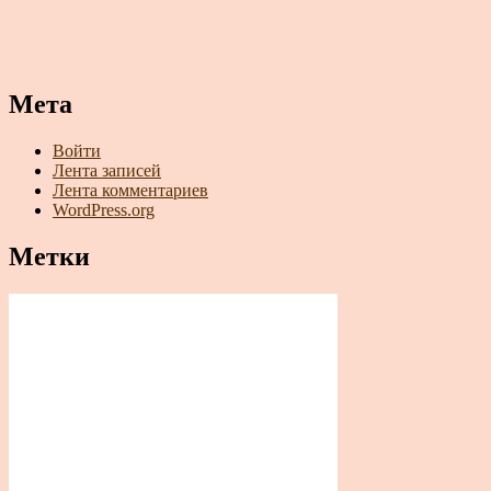
Мета
Войти
Лента записей
Лента комментариев
WordPress.org
Метки