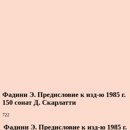
Фадини Э. Предисловие к изд-ю 1985 г.
150 сонат Д. Скарлатти
722
Фадини Э. Предисловие к изд-ю 1985 г.