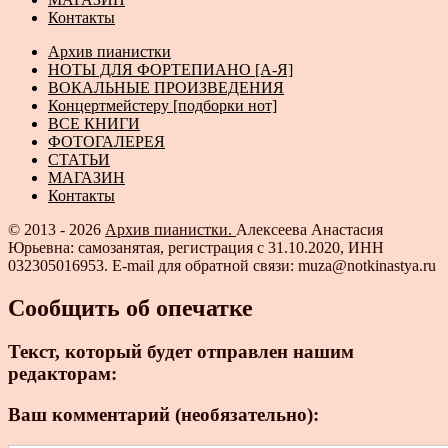
Контакты
Архив пианистки
НОТЫ ДЛЯ ФОРТЕПИАНО [А-Я]
ВОКАЛЬНЫЕ ПРОИЗВЕДЕНИЯ
Концертмейстеру [подборки нот]
ВСЕ КНИГИ
ФОТОГАЛЕРЕЯ
СТАТЬИ
МАГАЗИН
Контакты
© 2013 - 2026
Архив пианистки.
Алексеева Анастасия
Юрьевна: самозанятая, регистрация с 31.10.2020, ИНН
032305016953. E-mail для обратной связи: muza@notkinastya.ru
Сообщить об опечатке
Текст, который будет отправлен нашим
редакторам:
Ваш комментарий (необязательно):