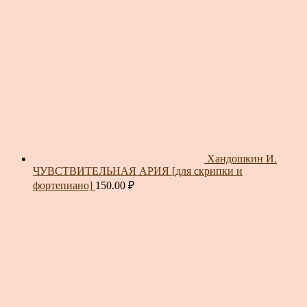
Хандошкин И.
ЧУВСТВИТЕЛЬНАЯ АРИЯ [для скрипки и
фортепиано]
150.00
₽