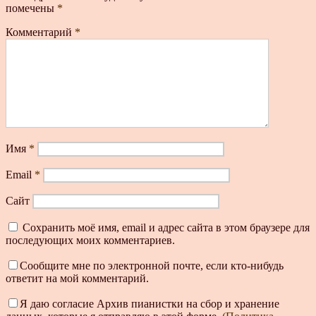
помечены
*
Комментарий
*
Имя
*
Email
*
Сайт
Сохранить моё имя, email и адрес сайта в этом браузере для
последующих моих комментариев.
Сообщите мне по электронной почте, если кто-нибудь
ответит на мой комментарий.
Я даю согласие Архив пианистки на сбор и хранение