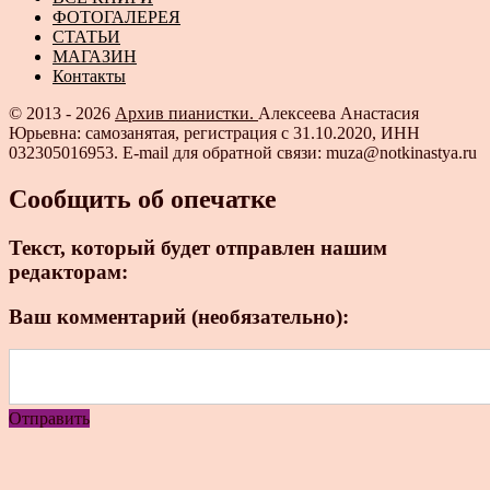
ФОТОГАЛЕРЕЯ
СТАТЬИ
МАГАЗИН
Контакты
© 2013 - 2026
Архив пианистки.
Алексеева Анастасия
Юрьевна: самозанятая, регистрация с 31.10.2020, ИНН
032305016953. E-mail для обратной связи: muza@notkinastya.ru
Сообщить об опечатке
Текст, который будет отправлен нашим
редакторам:
Ваш комментарий (необязательно):
Отправить