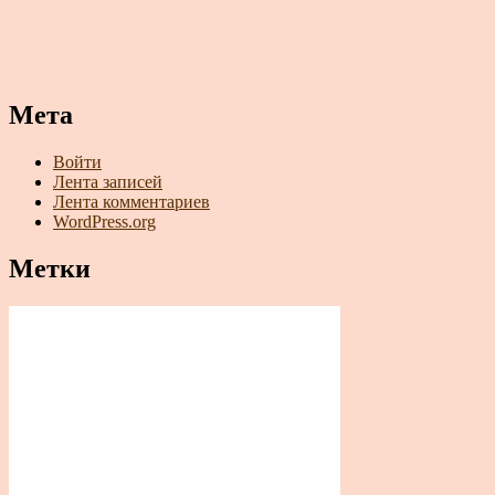
Мета
Войти
Лента записей
Лента комментариев
WordPress.org
Метки