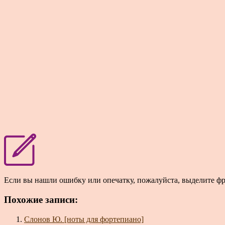
Если вы нашли ошибку или опечатку, пожалуйста, выделите ф
Похожие записи:
Слонов Ю. [ноты для фортепиано]