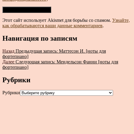
Этот сайт использует Akismet для борьбы со спамом.
Узнайте,
как обрабатываются ваши данные комментариев
.
Навигация по записям
Назад
Предыдущая запись:
Маттесон И. [ноты для
фортепиано]
Далее
Следующая запись:
Мендельсон Фанни [ноты для
фортепиано]
Рубрики
Рубрики