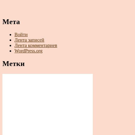
Мета
Войти
Лента записей
Лента комментариев
WordPress.org
Метки