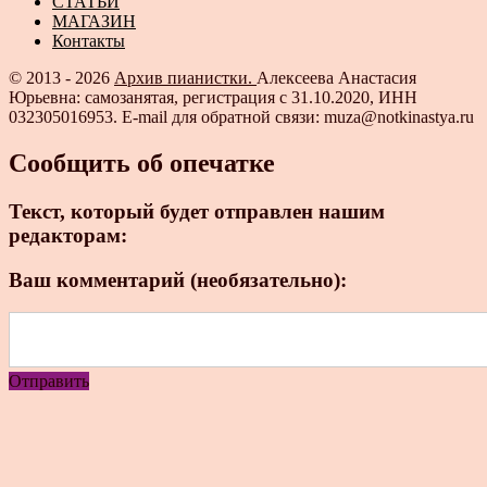
СТАТЬИ
МАГАЗИН
Контакты
© 2013 - 2026
Архив пианистки.
Алексеева Анастасия
Юрьевна: самозанятая, регистрация с 31.10.2020, ИНН
032305016953. E-mail для обратной связи: muza@notkinastya.ru
Сообщить об опечатке
Текст, который будет отправлен нашим
редакторам:
Ваш комментарий (необязательно):
Отправить