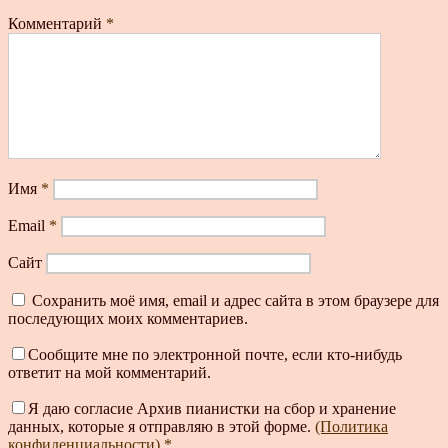
Комментарий
*
Имя
*
Email
*
Сайт
Сохранить моё имя, email и адрес сайта в этом браузере для
последующих моих комментариев.
Сообщите мне по электронной почте, если кто-нибудь
ответит на мой комментарий.
Я даю согласие Архив пианистки на сбор и хранение
данных, которые я отправляю в этой форме.
(Политика
конфиденциальности)
*