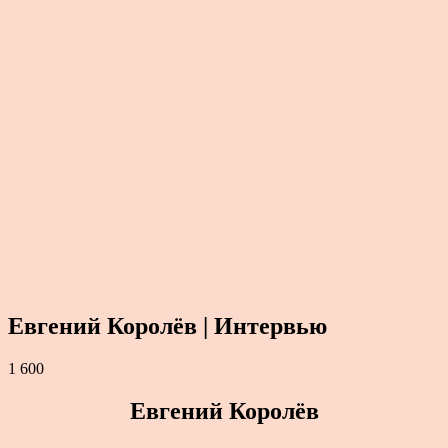
Евгений Королёв | Интервью
1 600
Евгений Королёв