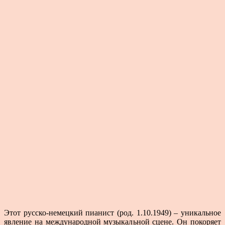
Этот русско-немецкий пианист (род. 1.10.1949) – уникальное
явление на международной музыкальной сцене. Он покоряет