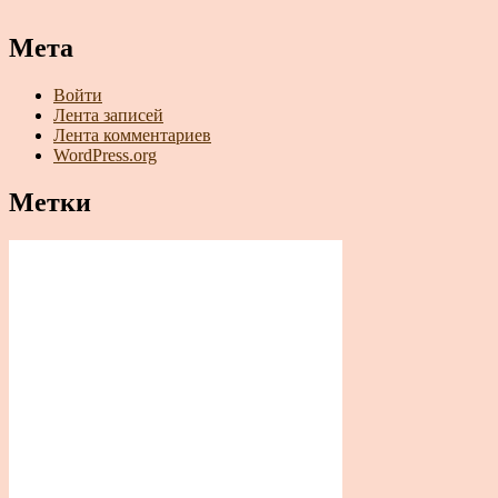
Мета
Войти
Лента записей
Лента комментариев
WordPress.org
Метки