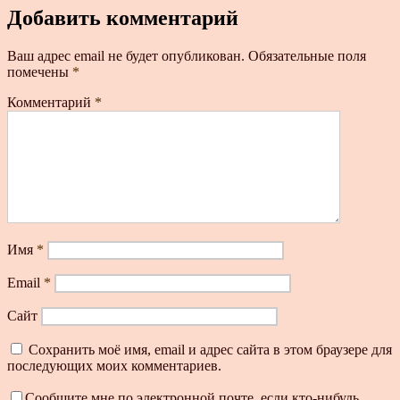
Добавить комментарий
Ваш адрес email не будет опубликован.
Обязательные поля
помечены
*
Комментарий
*
Имя
*
Email
*
Сайт
Сохранить моё имя, email и адрес сайта в этом браузере для
последующих моих комментариев.
Сообщите мне по электронной почте, если кто-нибудь