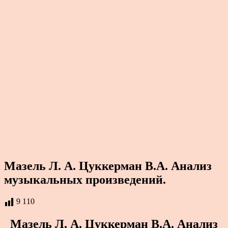
Мазель Л. А. Цуккерман В.А. Анализ
музыкальных произведений.
9 110
Мазель Л. А. Цуккерман В.А. Анализ