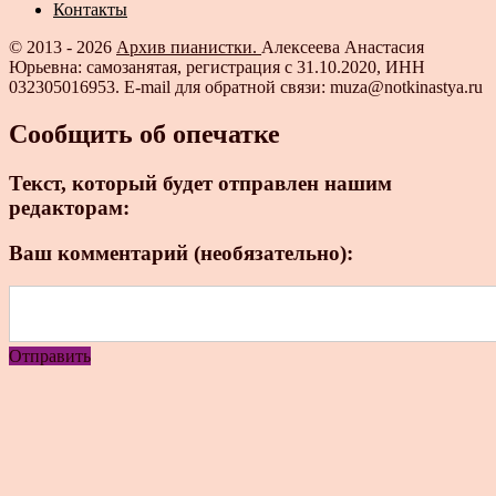
Контакты
© 2013 - 2026
Архив пианистки.
Алексеева Анастасия
Юрьевна: самозанятая, регистрация с 31.10.2020, ИНН
032305016953. E-mail для обратной связи: muza@notkinastya.ru
Сообщить об опечатке
Текст, который будет отправлен нашим
редакторам:
Ваш комментарий (необязательно):
Отправить