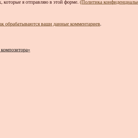
, которые я отправляю в этой форме.
(Политика конфиденциаль
как обрабатываются ваши данные комментариев
.
 композитора»