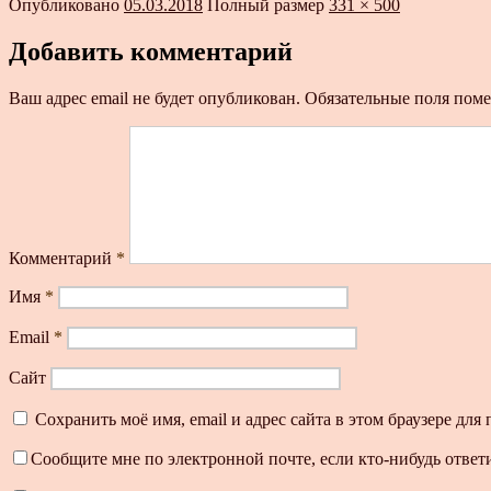
Опубликовано
05.03.2018
Полный размер
331 × 500
Добавить комментарий
Ваш адрес email не будет опубликован.
Обязательные поля пом
Комментарий
*
Имя
*
Email
*
Сайт
Сохранить моё имя, email и адрес сайта в этом браузере д
Сообщите мне по электронной почте, если кто-нибудь ответ