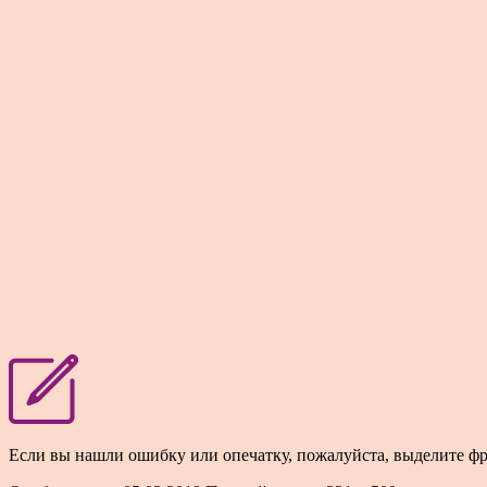
Если вы нашли ошибку или опечатку, пожалуйста, выделите ф