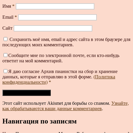
Имя
*
Email
*
Сайт
Сохранить моё имя, email и адрес сайта в этом браузере для
последующих моих комментариев.
Сообщите мне по электронной почте, если кто-нибудь
ответит на мой комментарий.
Я даю согласие Архив пианистки на сбор и хранение
данных, которые я отправляю в этой форме.
(Политика
конфиденциальности)
*
Этот сайт использует Akismet для борьбы со спамом.
Узнайте,
как обрабатываются ваши данные комментариев
.
Навигация по записям