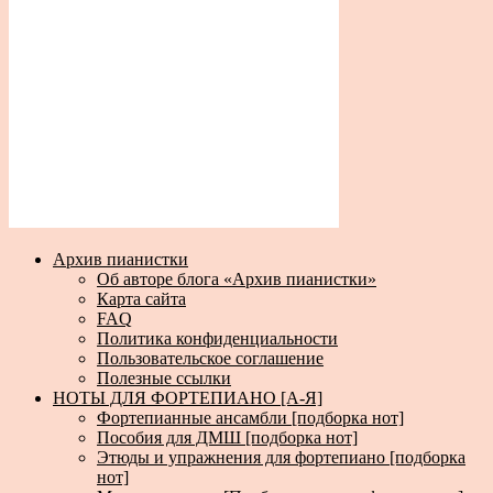
Архив пианистки
Об авторе блога «Архив пианистки»
Карта сайта
FAQ
Политика конфиденциальности
Пользовательское соглашение
Полезные ссылки
НОТЫ ДЛЯ ФОРТЕПИАНО [А-Я]
Фортепианные ансамбли [подборка нот]
Пособия для ДМШ [подборка нот]
Этюды и упражнения для фортепиано [подборка
нот]