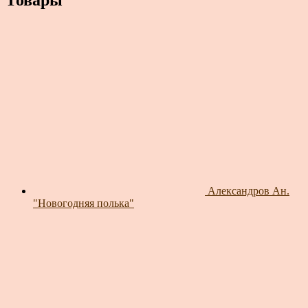
Александров Ан.
"Новогодняя полька"