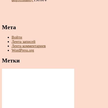
Мета
Войти
Лента записей
Лента комментариев
WordPress.org
Метки