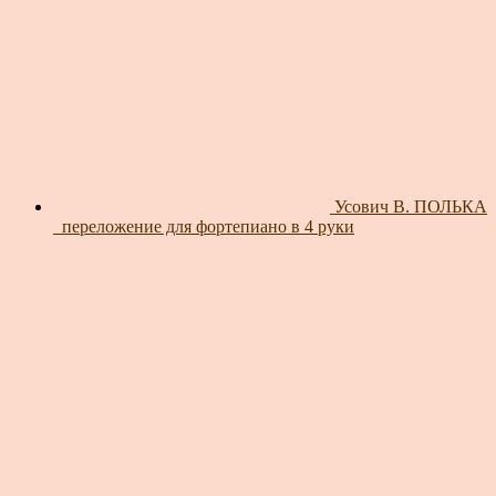
Усович В. ПОЛЬКА
_переложение для фортепиано в 4 руки