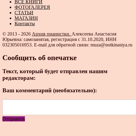
ВСЕ КНИГИ
ФОТОГАЛЕРЕЯ
СТАТЬИ
МАГАЗИН
Контакты
© 2013 - 2026
Архив пианистки.
Алексеева Анастасия
Юрьевна: самозанятая, регистрация с 31.10.2020, ИНН
032305016953. E-mail для обратной связи: muza@notkinastya.ru
Сообщить об опечатке
Текст, который будет отправлен нашим
редакторам:
Ваш комментарий (необязательно):
Отправить