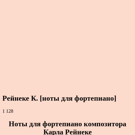
Рейнеке К. [ноты для фортепиано]
1 128
Ноты для фортепиано композитора
Карла Рейнеке