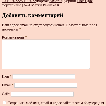
10.10.2022
25.10.2022
Формат
Заметка
Рубрики
Ноты для
фортепиано [А-Я]
Метки
Рейнеке К.
Добавить комментарий
Ваш адрес email не будет опубликован.
Обязательные поля
помечены
*
Комментарий
*
Имя
*
Email
*
Сайт
Сохранить моё имя, email и адрес сайта в этом браузере для