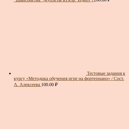
Тестовые задания к
курсу «Методика обучения игре на фортепиано» / Сост.
А. Алексеева
100.00
₽