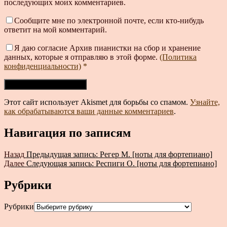
последующих моих комментариев.
Сообщите мне по электронной почте, если кто-нибудь
ответит на мой комментарий.
Я даю согласие Архив пианистки на сбор и хранение
данных, которые я отправляю в этой форме.
(Политика
конфиденциальности)
*
Этот сайт использует Akismet для борьбы со спамом.
Узнайте,
как обрабатываются ваши данные комментариев
.
Навигация по записям
Назад
Предыдущая запись:
Регер М. [ноты для фортепиано]
Далее
Следующая запись:
Респиги О. [ноты для фортепиано]
Рубрики
Рубрики