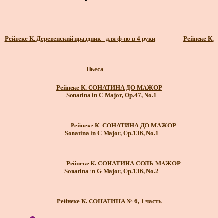
Рейнеке К. Деревенский праздник_ для ф-но в 4 руки
Рейнеке К.
Пьеса
Рейнеке К. СОНАТИНА ДО МАЖОР
_ Sonatina in C Major, Op.47, No.1
Рейнеке К. СОНАТИНА ДО МАЖОР
_ Sonatina in C Major, Op.136, No.1
Рейнеке К. СОНАТИНА СОЛЬ МАЖОР
_ Sonatina in G Major, Op.136, No.2
Рейнеке К. СОНАТИНА № 6, 1 часть