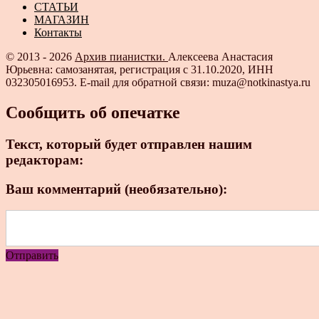
СТАТЬИ
МАГАЗИН
Контакты
© 2013 - 2026
Архив пианистки.
Алексеева Анастасия
Юрьевна: самозанятая, регистрация с 31.10.2020, ИНН
032305016953. E-mail для обратной связи: muza@notkinastya.ru
Сообщить об опечатке
Текст, который будет отправлен нашим
редакторам:
Ваш комментарий (необязательно):
Отправить