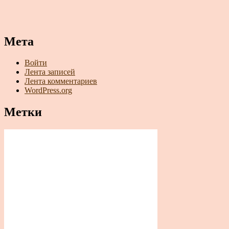
Мета
Войти
Лента записей
Лента комментариев
WordPress.org
Метки