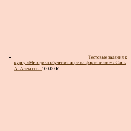
Тестовые задания к
курсу «Методика обучения игре на фортепиано» / Сост.
А. Алексеева
100.00
₽