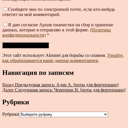
Сообщите мне по электронной почте, если кто-нибудь
ответит на мой комментарий.
Я даю согласие Архив пианистки на сбор и хранение
данных, которые я отправляю в этой форме.
(Политика
конфиденциальности)
*
Этот сайт использует Akismet для борьбы со спамом.
Узнайте,
как обрабатываются ваши данные комментариев
.
Навигация по записям
Назад
Предыдущая запись:
Адан А. [ноты для фортепиано]
Далее
Следующая запись:
Черепнин Н. [ноты для фортепиано]
Рубрики
Рубрики