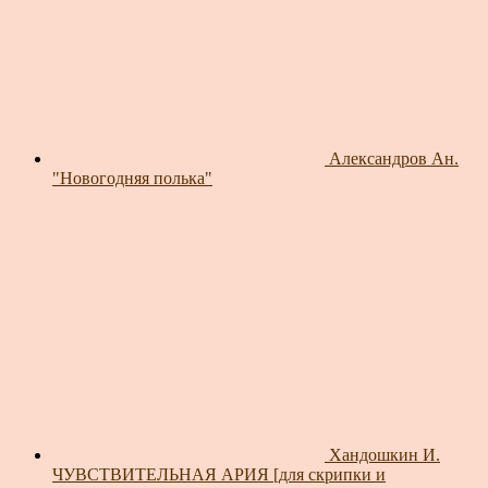
Александров Ан.
"Новогодняя полька"
Хандошкин И.
ЧУВСТВИТЕЛЬНАЯ АРИЯ [для скрипки и