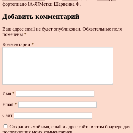
фортепиано [А-Я]
Метки
Шарвенка Ф.
Добавить комментарий
Ваш адрес email не будет опубликован.
Обязательные поля
помечены
*
Комментарий
*
Имя
*
Email
*
Сайт
Сохранить моё имя, email и адрес сайта в этом браузере для
последующих моих комментариев.