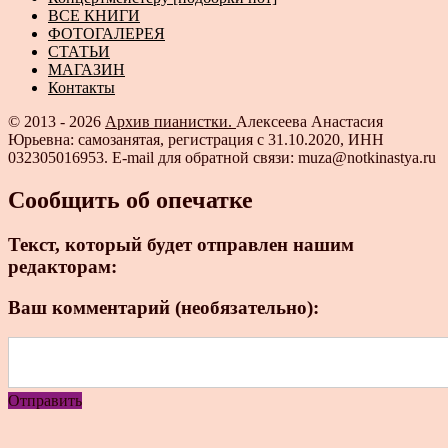
ВСЕ КНИГИ
ФОТОГАЛЕРЕЯ
СТАТЬИ
МАГАЗИН
Контакты
© 2013 - 2026
Архив пианистки.
Алексеева Анастасия
Юрьевна: самозанятая, регистрация с 31.10.2020, ИНН
032305016953. E-mail для обратной связи: muza@notkinastya.ru
Сообщить об опечатке
Текст, который будет отправлен нашим
редакторам:
Ваш комментарий (необязательно):
Отправить