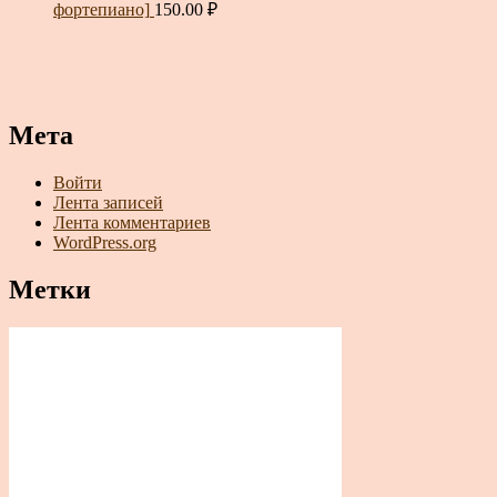
фортепиано]
150.00
₽
Мета
Войти
Лента записей
Лента комментариев
WordPress.org
Метки