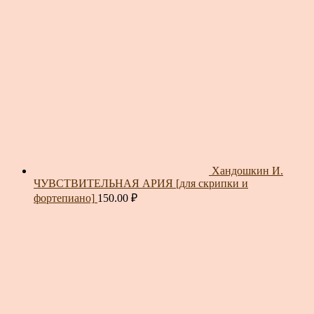
Хандошкин И.
ЧУВСТВИТЕЛЬНАЯ АРИЯ [для скрипки и
фортепиано]
150.00
₽