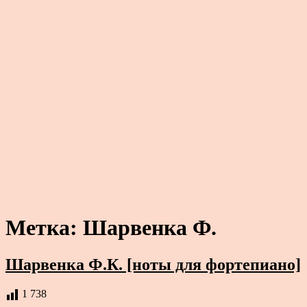
Метка:
Шарвенка Ф.
Шарвенка Ф.К. [ноты для фортепиано]
1 738