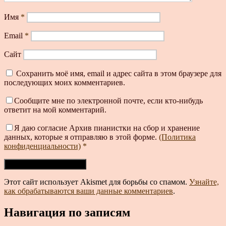
Имя
*
Email
*
Сайт
Сохранить моё имя, email и адрес сайта в этом браузере для
последующих моих комментариев.
Сообщите мне по электронной почте, если кто-нибудь
ответит на мой комментарий.
Я даю согласие Архив пианистки на сбор и хранение
данных, которые я отправляю в этой форме.
(Политика
конфиденциальности)
*
Этот сайт использует Akismet для борьбы со спамом.
Узнайте,
как обрабатываются ваши данные комментариев
.
Навигация по записям