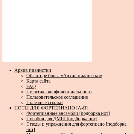
Архив пианистки
Об авторе блога «Архив пианистки»
Карта сайта
FAQ
Политика конфиденциальности
Пользовательское соглашение
Полезные ссылки
НОТЫ ДЛЯ ФОРТЕПИАНО [А-Я]
Фортепианные ансамбли [подборка нот]
Пособия для ДМШ [подборка нот]
Этюды и упражнения для фортепиано [подборка
нот]