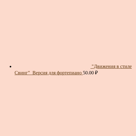
"Движения в стиле
Свинг"_Версия для фортепиано
50.00
₽