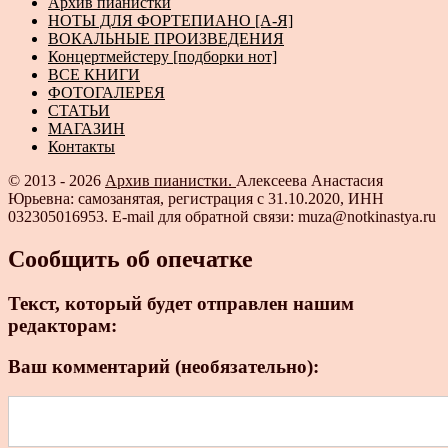
Архив пианистки
НОТЫ ДЛЯ ФОРТЕПИАНО [А-Я]
ВОКАЛЬНЫЕ ПРОИЗВЕДЕНИЯ
Концертмейстеру [подборки нот]
ВСЕ КНИГИ
ФОТОГАЛЕРЕЯ
СТАТЬИ
МАГАЗИН
Контакты
© 2013 - 2026
Архив пианистки.
Алексеева Анастасия
Юрьевна: самозанятая, регистрация с 31.10.2020, ИНН
032305016953. E-mail для обратной связи: muza@notkinastya.ru
Сообщить об опечатке
Текст, который будет отправлен нашим
редакторам:
Ваш комментарий (необязательно):