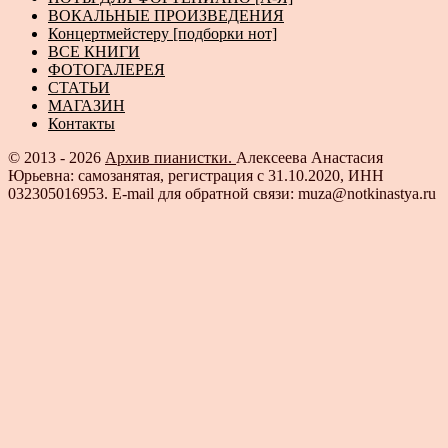
ВОКАЛЬНЫЕ ПРОИЗВЕДЕНИЯ
Концертмейстеру [подборки нот]
ВСЕ КНИГИ
ФОТОГАЛЕРЕЯ
СТАТЬИ
МАГАЗИН
Контакты
© 2013 - 2026
Архив пианистки.
Алексеева Анастасия
Юрьевна: самозанятая, регистрация с 31.10.2020, ИНН
032305016953. E-mail для обратной связи: muza@notkinastya.ru