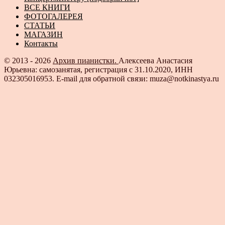
ВСЕ КНИГИ
ФОТОГАЛЕРЕЯ
СТАТЬИ
МАГАЗИН
Контакты
© 2013 - 2026
Архив пианистки.
Алексеева Анастасия
Юрьевна: самозанятая, регистрация с 31.10.2020, ИНН
032305016953. E-mail для обратной связи: muza@notkinastya.ru