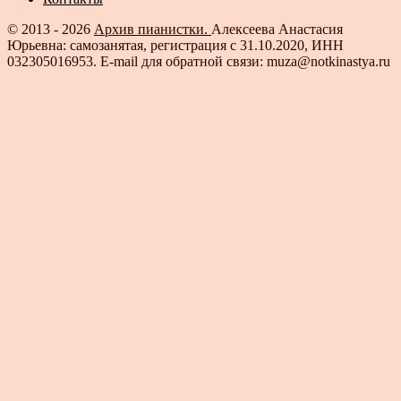
© 2013 - 2026
Архив пианистки.
Алексеева Анастасия
Юрьевна: самозанятая, регистрация с 31.10.2020, ИНН
032305016953. E-mail для обратной связи: muza@notkinastya.ru