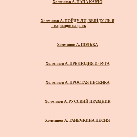
Холминов А. ПАПА КАРЛО
Холминов А. ПОЙДУ ЛИ, ВЫЙДУ ЛЬ Я
_ вариации на р.н.т.
Холминов А. ПОЛЬКА
Холминов А. ПРЕЛЮДИЯ И ФУГА
Холминов А. ПРОСТАЯ ПЕСЕНКА
Холминов А. РУССКИЙ ПРАЗДНИК
Холминов А. ТАНЕЧКИНА ПЕСНЯ