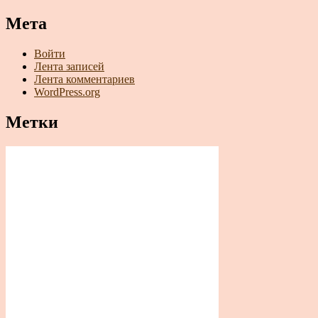
Мета
Войти
Лента записей
Лента комментариев
WordPress.org
Метки