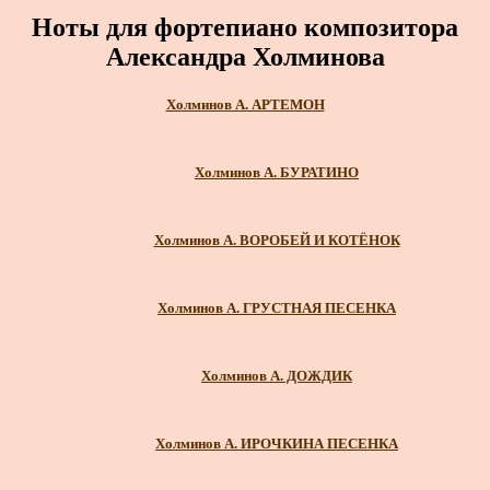
Ноты для фортепиано композитора
Александра Холминова
Холминов А. АРТЕМОН
Холминов А. БУРАТИНО
Холминов А. ВОРОБЕЙ И КОТЁНОК
Холминов А. ГРУСТНАЯ ПЕСЕНКА
Холминов А. ДОЖДИК
Холминов А. ИРОЧКИНА ПЕСЕНКА