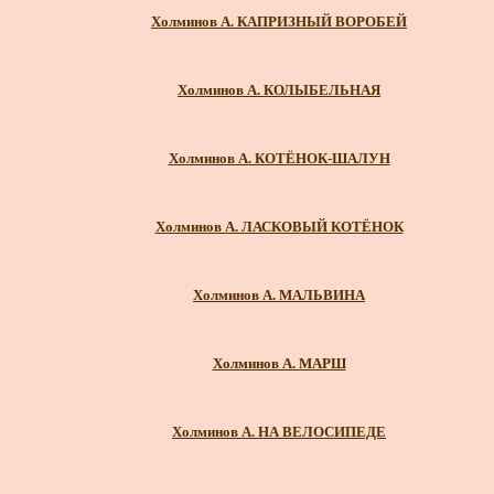
Холминов А. КАПРИЗНЫЙ ВОРОБЕЙ
Холминов А. КОЛЫБЕЛЬНАЯ
Холминов А. КОТЁНОК-ШАЛУН
Холминов А. ЛАСКОВЫЙ КОТЁНОК
Холминов А. МАЛЬВИНА
Холминов А. МАРШ
Холминов А. НА ВЕЛОСИПЕДЕ