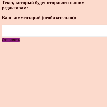
Текст, который будет отправлен нашим
редакторам:
Ваш комментарий (необязательно):
Отправить