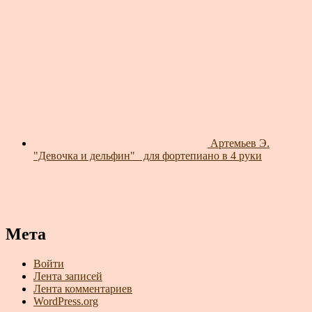
Артемьев Э.
"Девочка и дельфин"_ для фортепиано в 4 руки
Мета
Войти
Лента записей
Лента комментариев
WordPress.org