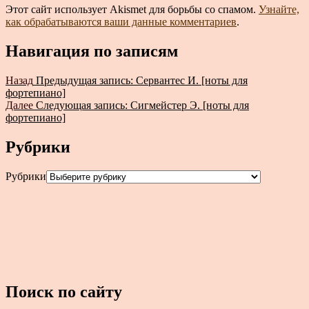
Этот сайт использует Akismet для борьбы со спамом.
Узнайте,
как обрабатываются ваши данные комментариев
.
Навигация по записям
Назад
Предыдущая запись:
Сервантес И. [ноты для
фортепиано]
Далее
Следующая запись:
Сигмейстер Э. [ноты для
фортепиано]
Рубрики
Рубрики
Поиск по сайту