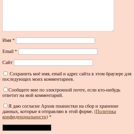
Имя
*
Email
*
Сайт
Сохранить моё имя, email и адрес сайта в этом браузере для
последующих моих комментариев.
Сообщите мне по электронной почте, если кто-нибудь
ответит на мой комментарий.
Я даю согласие Архив пианистки на сбор и хранение
данных, которые я отправляю в этой форме.
(Политика
конфиденциальности)
*