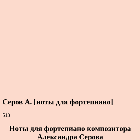
Серов А. [ноты для фортепиано]
513
Ноты для фортепиано композитора
Александра Серова