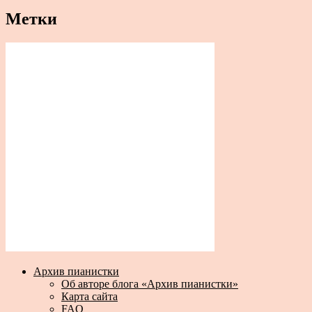
Метки
Архив пианистки
Об авторе блога «Архив пианистки»
Карта сайта
FAQ