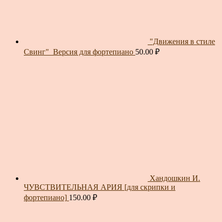
"Движения в стиле
Свинг"_Версия для фортепиано
50.00
₽
Хандошкин И.
ЧУВСТВИТЕЛЬНАЯ АРИЯ [для скрипки и
фортепиано]
150.00
₽