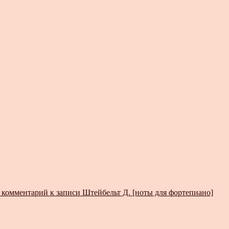
 комментарий
к записи Штейбельт Д. [ноты для фортепиано]