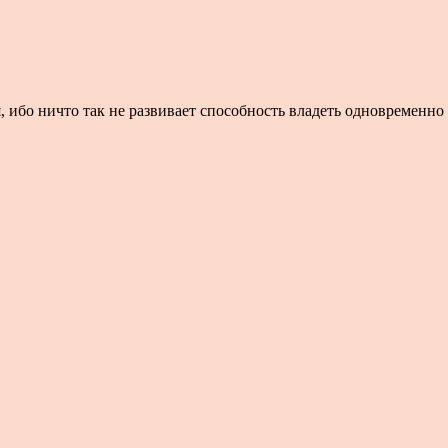
 ибо ничто так не развивает способность владеть одновременно