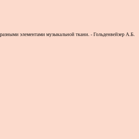
 разными элементами музыкальной ткани. - Гольденвейзер А.Б.