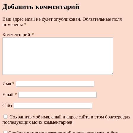
Добавить комментарий
Ваш адрес email не будет опубликован.
Обязательные поля
помечены
*
Комментарий
*
Имя
*
Email
*
Сайт
Сохранить моё имя, email и адрес сайта в этом браузере для
последующих моих комментариев.
Сообщите мне по электронной почте, если кто-нибудь