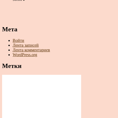
Мета
Войти
Лента записей
Лента комментариев
WordPress.org
Метки