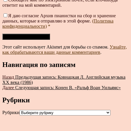
ответит на мой комментарий.
Я даю согласие Архив пианистки на сбор и хранение
данных, которые я отправляю в этой форме.
(Политика
конфиденциальности)
*
Этот сайт использует Akismet для борьбы со спамом.
Узнайте,
как обрабатываются ваши данные комментариев
.
Навигация по записям
Назад
Предыдущая запись:
Ковнацкая Л. Английская музыка
XX века (1986)
Далее
Следующая запись:
Конен В. «Ральф Воан Уильямс»
Рубрики
Рубрики