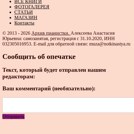
ВСЕ КНИГИ
ФОТОГАЛЕРЕЯ
СТАТЬИ
МАГАЗИН
Контакты
© 2013 - 2026
Архив пианистки.
Алексеева Анастасия
Юрьевна: самозанятая, регистрация с 31.10.2020, ИНН
032305016953. E-mail для обратной связи: muza@notkinastya.ru
Сообщить об опечатке
Текст, который будет отправлен нашим
редакторам:
Ваш комментарий (необязательно):
Отправить