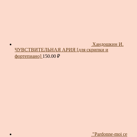
Хандошкин И.
ЧУВСТВИТЕЛЬНАЯ АРИЯ [для скрипки и
фортепиано]
150.00
₽
"Pardonne-moi ce