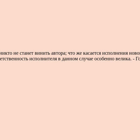
никто не станет винить автора; что же касается исполнения нов
етственность исполнителя в данном случае особенно велика. - Го