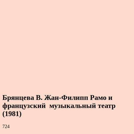
Брянцева В. Жан-Филипп Рамо и
французский музыкальный театр
(1981)
724