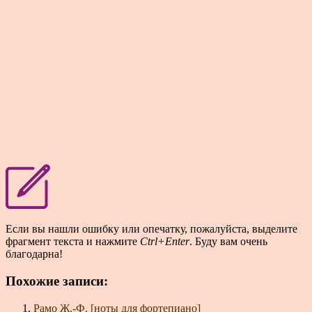
Если вы нашли ошибку или опечатку, пожалуйста, выделите
фрагмент текста и нажмите
Ctrl+Enter
. Буду вам очень
благодарна!
Похожие записи:
Рамо Ж.-Ф. [ноты для фортепиано]