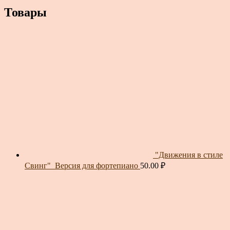
Товары
"Движения в стиле
Свинг"_Версия для фортепиано
50.00
₽