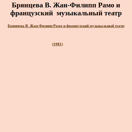
Брянцева В. Жан-Филипп Рамо и
французский музыкальный театр
Брянцева В. Жан-Филипп Рамо и французский музыкальный театр
(1981)