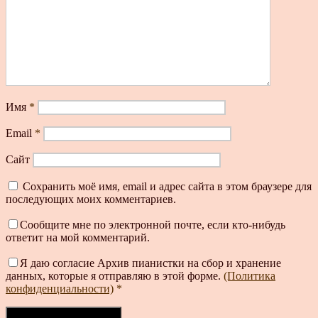
Имя
*
Email
*
Сайт
Сохранить моё имя, email и адрес сайта в этом браузере для
последующих моих комментариев.
Сообщите мне по электронной почте, если кто-нибудь
ответит на мой комментарий.
Я даю согласие Архив пианистки на сбор и хранение
данных, которые я отправляю в этой форме.
(Политика
конфиденциальности)
*