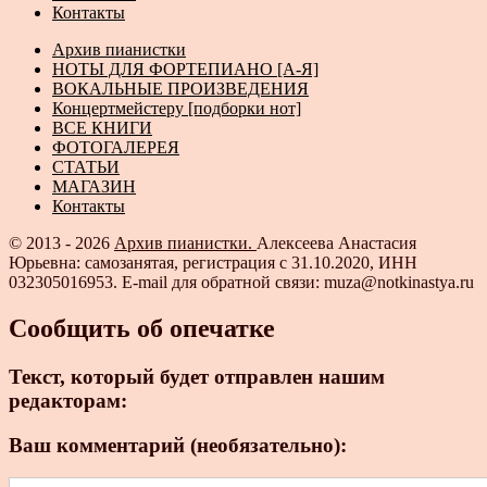
Контакты
Архив пианистки
НОТЫ ДЛЯ ФОРТЕПИАНО [А-Я]
ВОКАЛЬНЫЕ ПРОИЗВЕДЕНИЯ
Концертмейстеру [подборки нот]
ВСЕ КНИГИ
ФОТОГАЛЕРЕЯ
СТАТЬИ
МАГАЗИН
Контакты
© 2013 - 2026
Архив пианистки.
Алексеева Анастасия
Юрьевна: самозанятая, регистрация с 31.10.2020, ИНН
032305016953. E-mail для обратной связи: muza@notkinastya.ru
Сообщить об опечатке
Текст, который будет отправлен нашим
редакторам:
Ваш комментарий (необязательно):