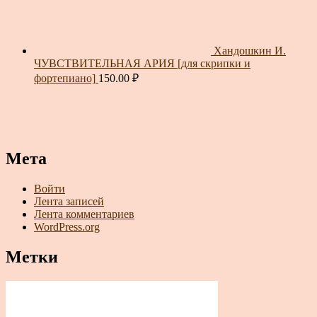
Хандошкин И.
ЧУВСТВИТЕЛЬНАЯ АРИЯ [для скрипки и
фортепиано]
150.00
₽
Мета
Войти
Лента записей
Лента комментариев
WordPress.org
Метки