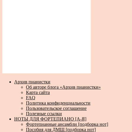
Архив пианистки
Об авторе блога «Архив пианистки»
Карта сайта
FAQ
Политика конфиденциальности
Пользовательское соглашение
Полезные ссылки
НОТЫ ДЛЯ ФОРТЕПИАНО [А-Я]
Фортепианные ансамбли [подборка нот]
Пособия для ДМШ [подборка нот]