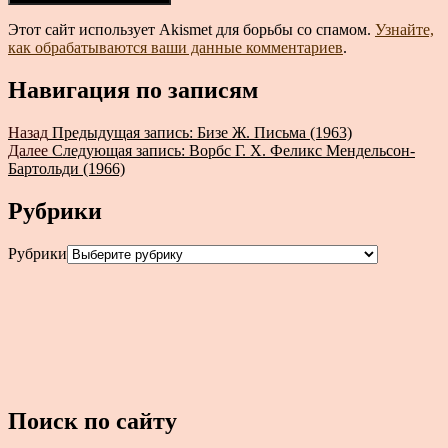
Этот сайт использует Akismet для борьбы со спамом.
Узнайте,
как обрабатываются ваши данные комментариев
.
Навигация по записям
Назад
Предыдущая запись:
Бизе Ж. Письма (1963)
Далее
Следующая запись:
Ворбс Г. Х. Феликс Мендельсон-
Бартольди (1966)
Рубрики
Рубрики
Поиск по сайту