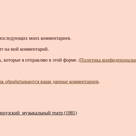
ля последующих моих комментариев.
ит на мой комментарий.
, которые я отправляю в этой форме.
(Политика конфиденциаль
как обрабатываются ваши данные комментариев
.
нцузский музыкальный театр (1981)