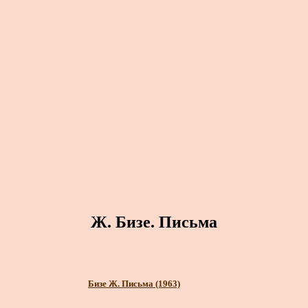
Ж. Бизе. Письма
Бизе Ж. Письма (1963)