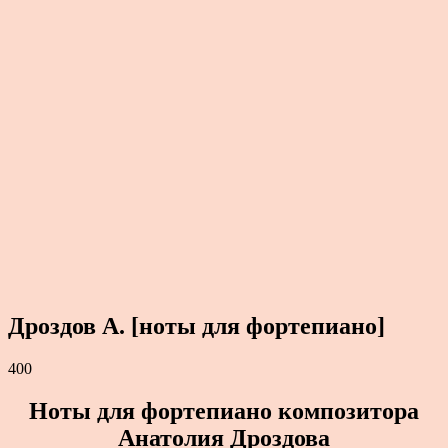
Дроздов А. [ноты для фортепиано]
400
Ноты для фортепиано композитора
Анатолия Дроздова