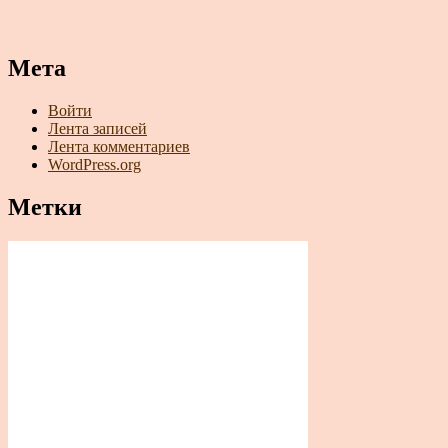
Мета
Войти
Лента записей
Лента комментариев
WordPress.org
Метки