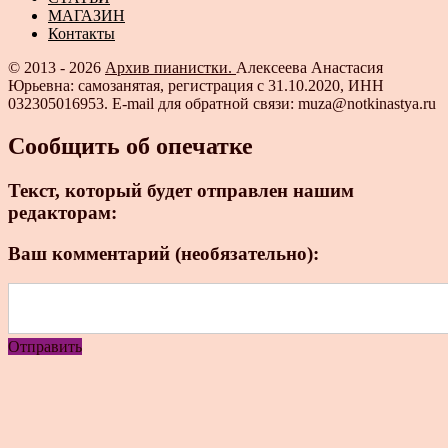
МАГАЗИН
Контакты
© 2013 - 2026
Архив пианистки.
Алексеева Анастасия
Юрьевна: самозанятая, регистрация с 31.10.2020, ИНН
032305016953. E-mail для обратной связи: muza@notkinastya.ru
Сообщить об опечатке
Текст, который будет отправлен нашим
редакторам:
Ваш комментарий (необязательно):
Отправить