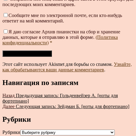
последующих моих комментариев.
Сообщите мне по электронной почте, если кто-нибудь
ответит на мой комментарий.
Я даю согласие Архив пианистки на сбор и хранение
данных, которые я отправляю в этой форме.
(Политика
конфиденциальности)
*
Этот сайт использует Akismet для борьбы со спамом.
Узнайте,
как обрабатываются ваши данные комментариев
.
Навигация по записям
Назад
Предыдущая запись:
Гольденвейзер А. [ноты для
фортепиано]
Далее
Следующая запись:
Зейдман Б. [ноты для фортепиано]
Рубрики
Рубрики