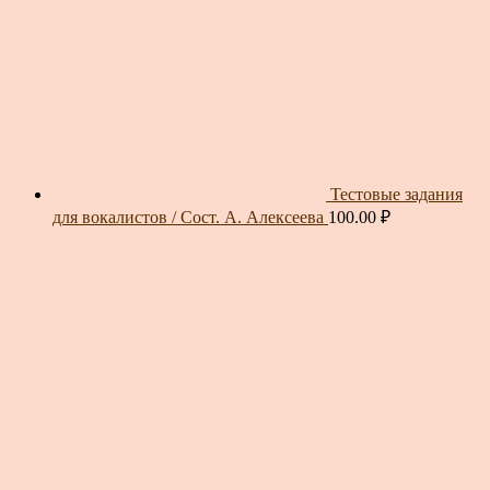
Тестовые задания
для вокалистов / Сост. А. Алексеева
100.00
₽