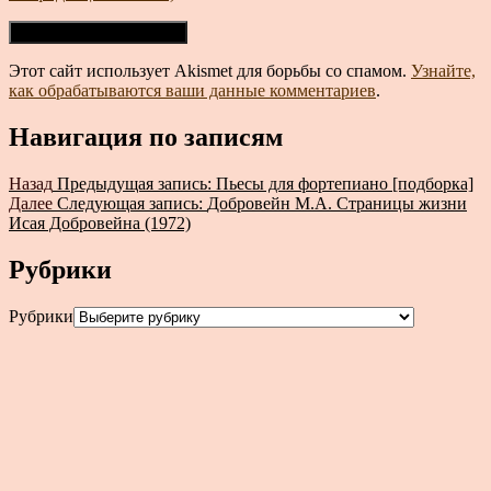
Этот сайт использует Akismet для борьбы со спамом.
Узнайте,
как обрабатываются ваши данные комментариев
.
Навигация по записям
Назад
Предыдущая запись:
Пьесы для фортепиано [подборка]
Далее
Следующая запись:
Добровейн М.А. Страницы жизни
Исая Добровейна (1972)
Рубрики
Рубрики