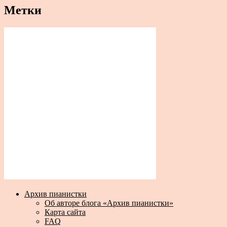
Метки
Архив пианистки
Об авторе блога «Архив пианистки»
Карта сайта
FAQ