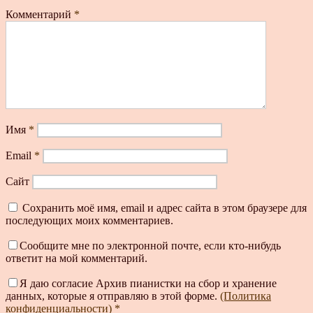
Комментарий
*
Имя
*
Email
*
Сайт
Сохранить моё имя, email и адрес сайта в этом браузере для
последующих моих комментариев.
Сообщите мне по электронной почте, если кто-нибудь
ответит на мой комментарий.
Я даю согласие Архив пианистки на сбор и хранение
данных, которые я отправляю в этой форме.
(Политика
конфиденциальности)
*