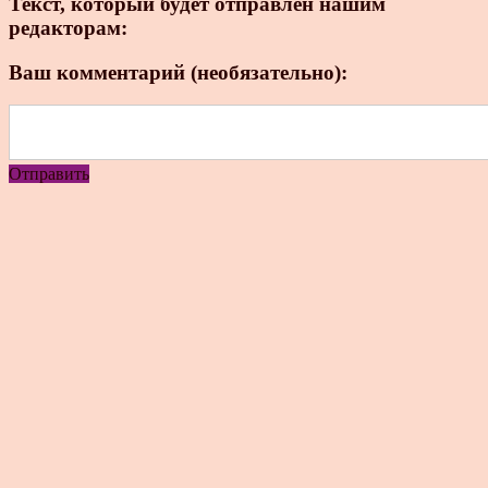
Текст, который будет отправлен нашим
редакторам:
Ваш комментарий (необязательно):
Отправить