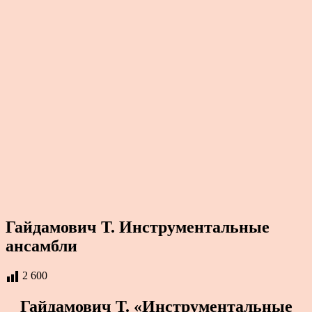
Гайдамович Т. Инструментальные
ансамбли
2 600
Гайдамович Т. «Инструментальные