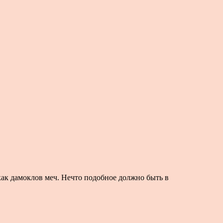
как дамоклов меч. Нечто подобное должно быть в