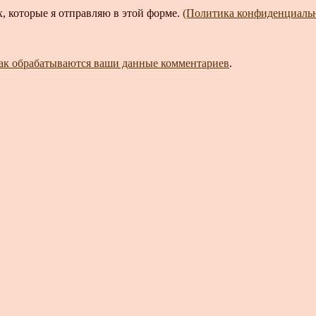
, которые я отправляю в этой форме.
(Политика конфиденциаль
как обрабатываются ваши данные комментариев
.