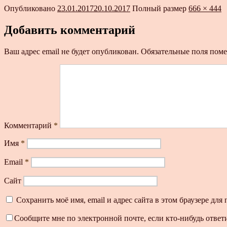
Опубликовано
23.01.2017
20.10.2017
Полный размер
666 × 444
Добавить комментарий
Ваш адрес email не будет опубликован.
Обязательные поля пом
Комментарий
*
Имя
*
Email
*
Сайт
Сохранить моё имя, email и адрес сайта в этом браузере д
Сообщите мне по электронной почте, если кто-нибудь ответ