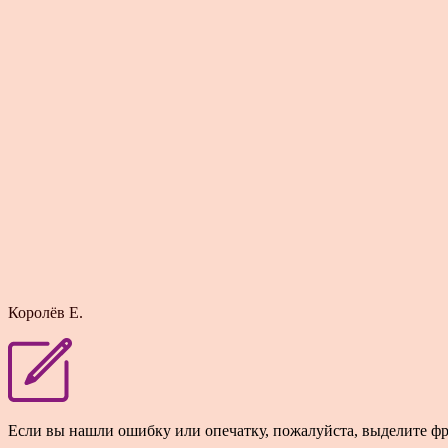
Королёв Е.
Если вы нашли ошибку или опечатку, пожалуйста, выделите ф